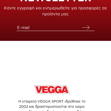
Κάντε εγγραφή και ενημερωθείτε για προσφορές σε
προϊόντα μας
Η εταιρεία VEGGA SPORT ιδρύθηκε το
2002 και δραστηριοποιείται στο χώρο