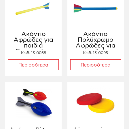
Ακόντιο
Ακόντιο
Αφρώδες για
Πολύχρωμο
παιδιά
Αφρώδες για
Ενισχυμένο
παιδιά
Κωδ. 13-0088
Κωδ. 13-0095
Ενισχυμένο
Περισσότερα
Περισσότερα