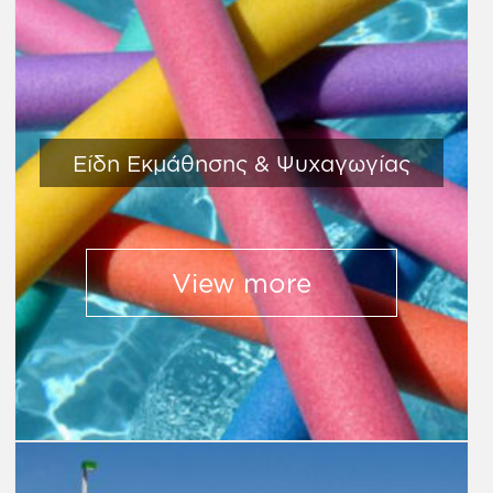
Είδη Εκμάθησης & Ψυχαγωγίας
View more