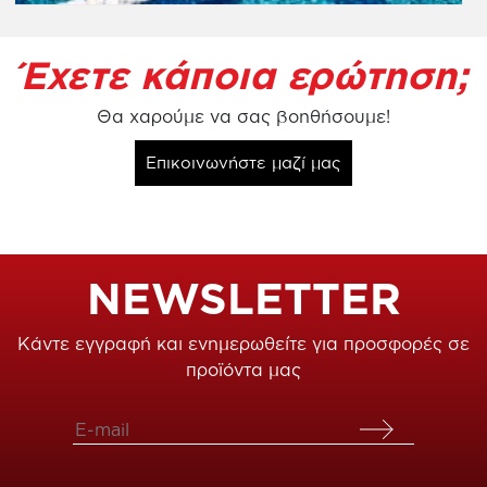
Έχετε κάποια ερώτηση;
Θα χαρούμε να σας βοηθήσουμε!
Επικοινωνήστε μαζί μας
NEWSLETTER
Κάντε εγγραφή και ενημερωθείτε για προσφορές σε
προϊόντα μας