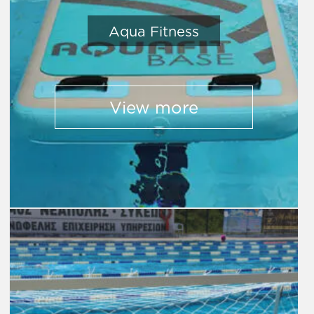
Aqua Fitness
View more