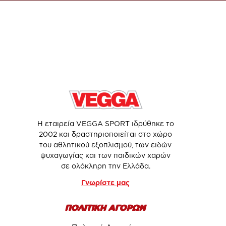
Η εταιρεία VEGGA SPORT ιδρύθηκε το
2002 και δραστηριοποιείται στο χώρο
του αθλητικού εξοπλισμού, των ειδών
ψυχαγωγίας και των παιδικών χαρών
σε ολόκληρη την Ελλάδα.
Γνωρίστε μας
ΠΟΛΙΤΙΚΗ ΑΓΟΡΩΝ