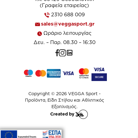
(Γραφεία εταιρείας)
2310 688 009
sales@veggasport.gr
Ωράριο λειτουργίας
Δευ. – Παρ. 08.30 – 16:30
Copyright © 2026 VEGGA Sport -
Προϊόντα, Είδη Στίβου και Αθλητικός
Εξοπλισμός.
Created by