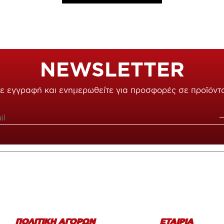
NEWSLETTER
ε εγγραφή και ενημερωθείτε για προσφορές σε προϊόντ
ΠΟΛΙΤΙΚΗ ΑΓΟΡΩΝ
ΕΤΑΙΡΙΑ