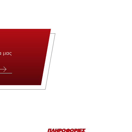
α μας
ΠΛΗΡΟΦΟΡΙΕΣ