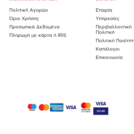
Πολιτική Αγορών
Εταιρία
Όροι Χρήσης
Υπηρεσίες
Προσωπικά Δεδομένα
Περιβαλλοντική
Πολιτική
Πληρωμή με κάρτα ή IRIS
Πολιτική Ποιότη
Κατάλογοι
Επικοινωνία