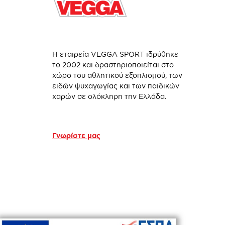
Η εταιρεία VEGGA SPORT ιδρύθηκε
το 2002 και δραστηριοποιείται στο
χώρο του αθλητικού εξοπλισμού, των
ειδών ψυχαγωγίας και των παιδικών
χαρών σε ολόκληρη την Ελλάδα.
Γνωρίστε μας