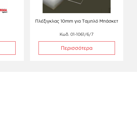
Πλέξιγκλας 10mm για Ταμπλό Μπάσκετ
Κωδ. 01-1061/6/7
Περισσότερα