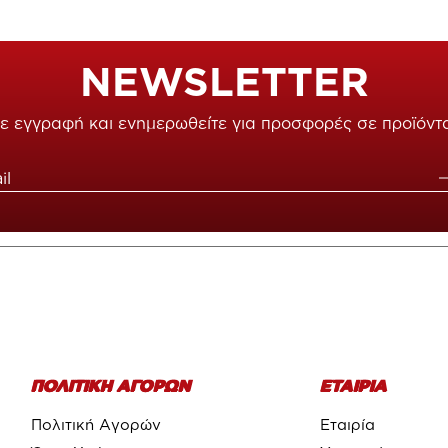
NEWSLETTER
ε εγγραφή και ενημερωθείτε για προσφορές σε προϊόντ
ΠΟΛΙΤΙΚΗ ΑΓΟΡΩΝ
ΕΤΑΙΡΙΑ
Πολιτική Αγορών
Εταιρία