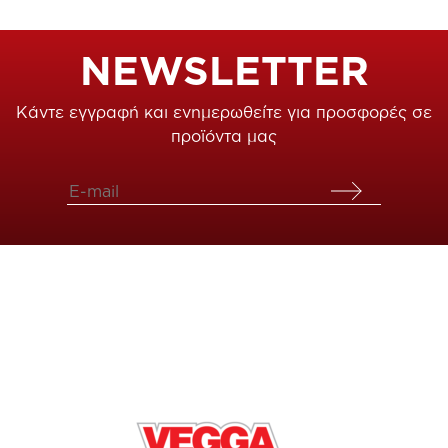
NEWSLETTER
Κάντε εγγραφή και ενημερωθείτε για προσφορές σε
προϊόντα μας