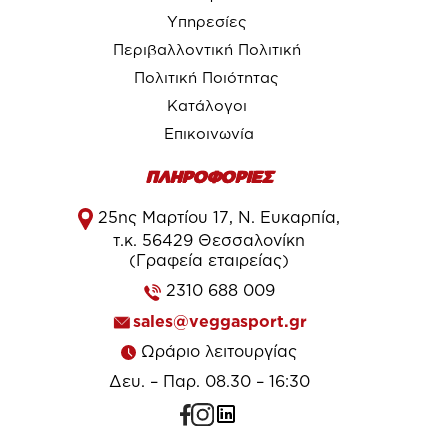
Υπηρεσίες
Περιβαλλοντική Πολιτική
Πολιτική Ποιότητας
Κατάλογοι
Επικοινωνία
ΠΛΗΡΟΦΟΡΙΕΣ
25ης Μαρτίου 17, Ν. Ευκαρπία,
τ.κ. 56429 Θεσσαλονίκη
(Γραφεία εταιρείας)
2310 688 009
sales@veggasport.gr
Ωράριο λειτουργίας
Δευ. – Παρ. 08.30 – 16:30