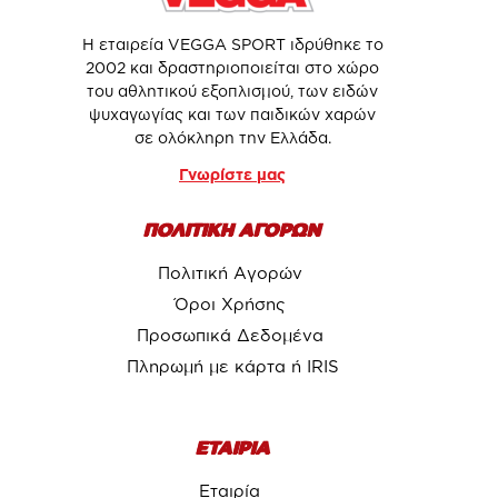
Η εταιρεία VEGGA SPORT ιδρύθηκε το
2002 και δραστηριοποιείται στο χώρο
του αθλητικού εξοπλισμού, των ειδών
ψυχαγωγίας και των παιδικών χαρών
σε ολόκληρη την Ελλάδα.
Γνωρίστε μας
ΠΟΛΙΤΙΚΗ ΑΓΟΡΩΝ
Πολιτική Αγορών
Όροι Χρήσης
Προσωπικά Δεδομένα
Πληρωμή με κάρτα ή IRIS
ΕΤΑΙΡΙΑ
Εταιρία