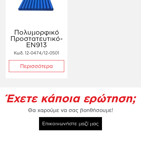
Πολυμορφικό
Προστατευτικό-
ΕΝ913
Κωδ. 12-0474/12-0501
Περισσότερα
Έχετε κάποια ερώτηση;
Θα χαρούμε να σας βοηθήσουμε!
Επικοινωνήστε μαζί μας