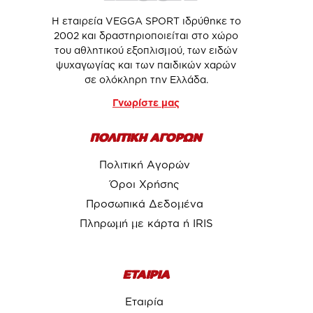
Η εταιρεία VEGGA SPORT ιδρύθηκε το
2002 και δραστηριοποιείται στο χώρο
του αθλητικού εξοπλισμού, των ειδών
ψυχαγωγίας και των παιδικών χαρών
σε ολόκληρη την Ελλάδα.
Γνωρίστε μας
ΠΟΛΙΤΙΚΗ ΑΓΟΡΩΝ
Πολιτική Αγορών
Όροι Χρήσης
Προσωπικά Δεδομένα
Πληρωμή με κάρτα ή IRIS
ΕΤΑΙΡΙΑ
Εταιρία