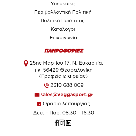
Υπηρεσίες
Περιβαλλοντική Πολιτική
Πολιτική Ποιότητας
Κατάλογοι
Επικοινωνία
ΠΛΗΡΟΦΟΡΙΕΣ
25ης Μαρτίου 17, Ν. Ευκαρπία,
τ.κ. 56429 Θεσσαλονίκη
(Γραφεία εταιρείας)
2310 688 009
sales@veggasport.gr
Ωράριο λειτουργίας
Δευ. – Παρ. 08.30 – 16:30