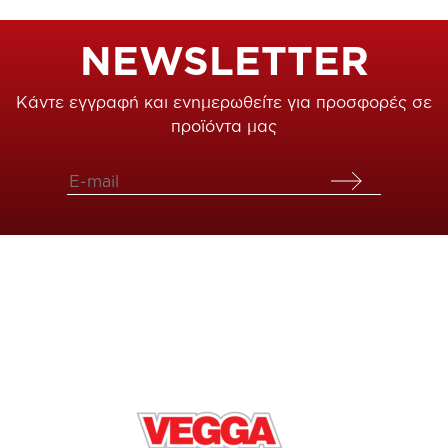
NEWSLETTER
Κάντε εγγραφή και ενημερωθείτε για προσφορές σε
προϊόντα μας