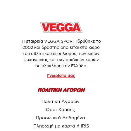
Η εταιρεία VEGGA SPORT ιδρύθηκε το
2002 και δραστηριοποιείται στο χώρο
του αθλητικού εξοπλισμού, των ειδών
ψυχαγωγίας και των παιδικών χαρών
σε ολόκληρη την Ελλάδα.
Γνωρίστε μας
ΠΟΛΙΤΙΚΗ ΑΓΟΡΩΝ
Πολιτική Αγορών
Όροι Χρήσης
Προσωπικά Δεδομένα
Πληρωμή με κάρτα ή IRIS