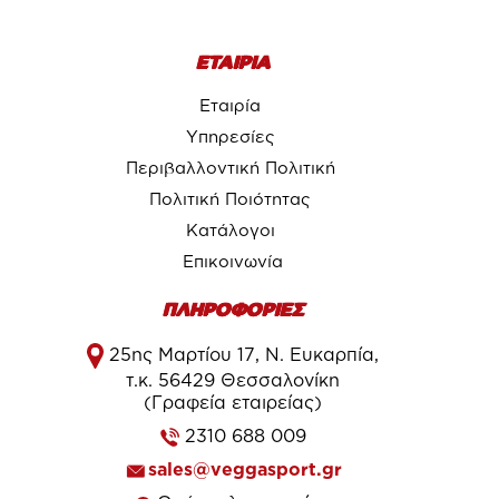
ΕΤΑΙΡΙΑ
Εταιρία
Υπηρεσίες
Περιβαλλοντική Πολιτική
Πολιτική Ποιότητας
Κατάλογοι
Επικοινωνία
ΠΛΗΡΟΦΟΡΙΕΣ
25ης Μαρτίου 17, Ν. Ευκαρπία,
τ.κ. 56429 Θεσσαλονίκη
(Γραφεία εταιρείας)
2310 688 009
sales@veggasport.gr