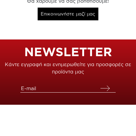
Θα χαρούμε να σας βοηθήσουμε!
Επικοινωνήστε μαζί μας
NEWSLETTER
Κάντε εγγραφή και ενημερωθείτε για προσφορές σε
προϊόντα μας