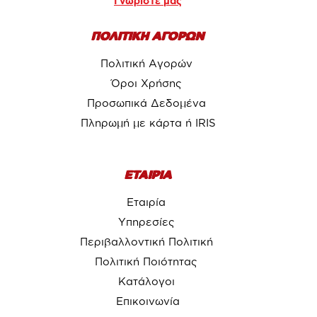
Γνωρίστε μας
ΠΟΛΙΤΙΚΗ ΑΓΟΡΩΝ
Πολιτική Αγορών
Όροι Χρήσης
Προσωπικά Δεδομένα
Πληρωμή με κάρτα ή IRIS
ΕΤΑΙΡΙΑ
Εταιρία
Υπηρεσίες
Περιβαλλοντική Πολιτική
Πολιτική Ποιότητας
Κατάλογοι
Επικοινωνία