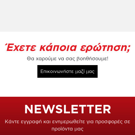
Έχετε κάποια ερώτηση;
Θα χαρούμε να σας βοηθήσουμε!
Επικοινωνήστε μαζί μας
NEWSLETTER
Κάντε εγγραφή και ενημερωθείτε για προσφορές σε
προϊόντα μας