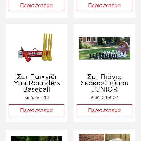
Περισσότερα
Περισσότερα
Σετ Παιχνίδι
Σετ Πιόνια
Mini Rounders
Σκακιού τύπου
Baseball
JUNIOR
Κωδ. 18-1281
Κωδ. 08-9102
Περισσότερα
Περισσότερα