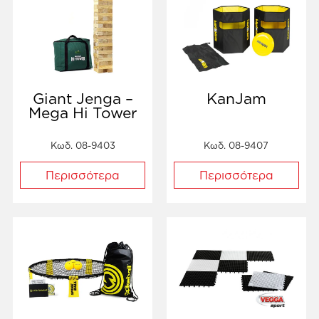
Giant Jenga –
KanJam
Mega Hi Tower
Κωδ. 08-9403
Κωδ. 08-9407
Περισσότερα
Περισσότερα