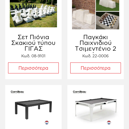
Σετ Πιόνια
Παγκάκι
Σκακιού τύπου
Παιχνιδιού
ΓΙΓΑΣ
Τσιμεντένιο 2
ατόμων
Κωδ. 08-9101
Κωδ. 22-0006
Περισσότερα
Περισσότερα