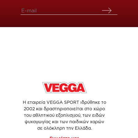
Η εταιρεία VEGGA SPORT ιδρύθηκε το
2002 και δραστηριοποιείται στο χώρο
του αθλητικού εξοπλισμού, των ειδών
ψυχαγωγίας και των παιδικών χαρών
σε ολόκληρη την Ελλάδα.