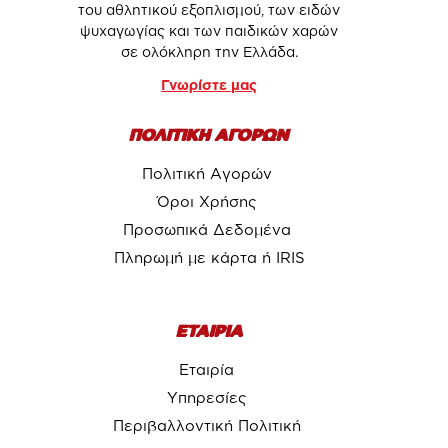
του αθλητικού εξοπλισμού, των ειδών
ψυχαγωγίας και των παιδικών χαρών
σε ολόκληρη την Ελλάδα.
Γνωρίστε μας
ΠΟΛΙΤΙΚΗ ΑΓΟΡΩΝ
Πολιτική Αγορών
Όροι Χρήσης
Προσωπικά Δεδομένα
Πληρωμή με κάρτα ή IRIS
ΕΤΑΙΡΙΑ
Εταιρία
Υπηρεσίες
Περιβαλλοντική Πολιτική