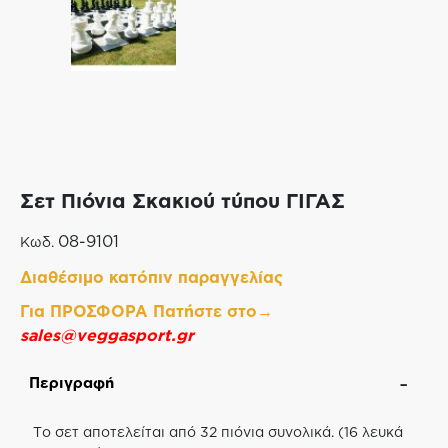
Σετ Πιόνια Σκακιού τύπου ΓΙΓΑΣ
08-9101
Κωδ.
Διαθέσιμο κατόπιν παραγγελίας
Για ΠΡΟΣΦΟΡΑ Πατήστε στο→
sales@veggasport.gr
Περιγραφή
Το σετ αποτελείται από 32 πιόνια συνολικά. (16 λευκά