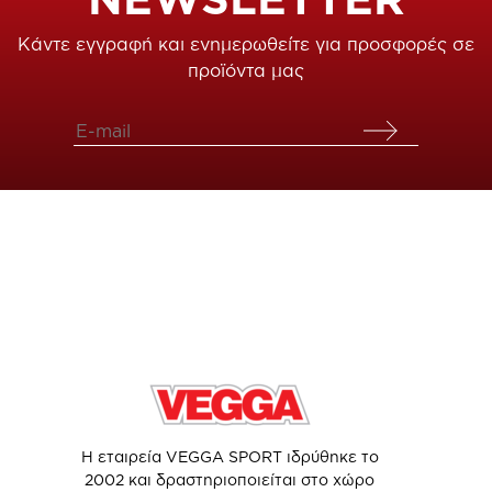
Κάντε εγγραφή και ενημερωθείτε για προσφορές σε
προϊόντα μας
Η εταιρεία VEGGA SPORT ιδρύθηκε το
2002 και δραστηριοποιείται στο χώρο