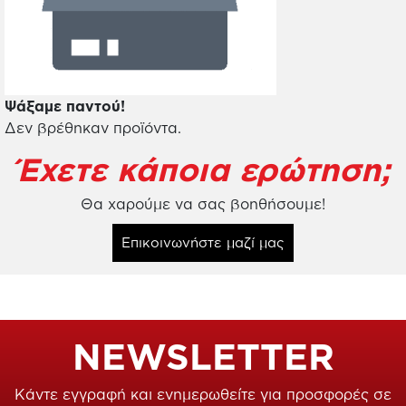
Ψάξαμε παντού!
Δεν βρέθηκαν προϊόντα.
Έχετε κάποια ερώτηση;
Θα χαρούμε να σας βοηθήσουμε!
Επικοινωνήστε μαζί μας
NEWSLETTER
Κάντε εγγραφή και ενημερωθείτε για προσφορές σε