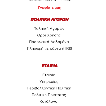
Γνωρίστε μας
ΠΟΛΙΤΙΚΗ ΑΓΟΡΩΝ
Πολιτική Αγορών
Όροι Χρήσης
Προσωπικά Δεδομένα
Πληρωμή με κάρτα ή IRIS
ΕΤΑΙΡΙΑ
Εταιρία
Υπηρεσίες
Περιβαλλοντική Πολιτική
Πολιτική Ποιότητας
Κατάλογοι