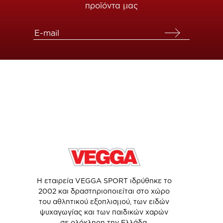
προϊόντα μας
Η εταιρεία VEGGA SPORT ιδρύθηκε το
2002 και δραστηριοποιείται στο χώρο
του αθλητικού εξοπλισμού, των ειδών
ψυχαγωγίας και των παιδικών χαρών
σε ολόκληρη την Ελλάδα.