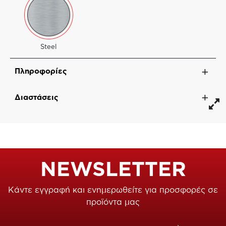
Steel
Πληροφορίες
Διαστάσεις
NEWSLETTER
Κάντε εγγραφή και ενημερωθείτε για προσφορές σε
προϊόντα μας