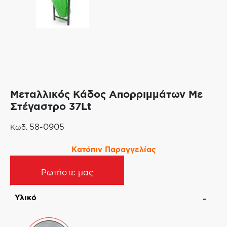
Μεταλλικός Κάδος Απορριμμάτων Με
Στέγαστρο 37Lt
58-0905
Κωδ.
Κατόπιν Παραγγελίας
Ρωτήστε μας
Υλικό