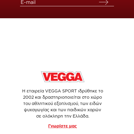
Η εταιρεία VEGGA SPORT ιδρύθηκε το
2002 και δραστηριοποιείται στο χώρο
του αθλητικού εξοπλισμού, των ειδών
ψυχαγωγίας και των παιδικών χαρών
σε ολόκληρη την Ελλάδα.
Γνωρίστε μας