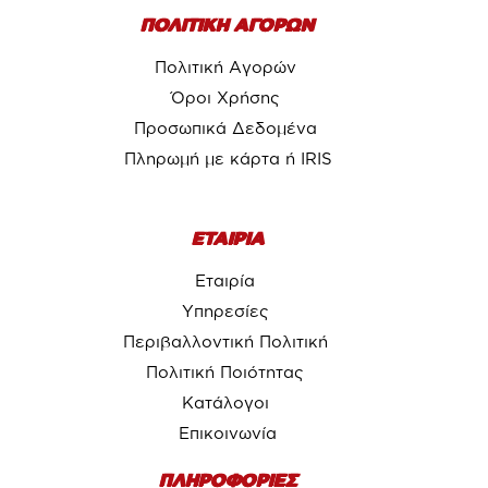
ΠΟΛΙΤΙΚΗ ΑΓΟΡΩΝ
Πολιτική Αγορών
Όροι Χρήσης
Προσωπικά Δεδομένα
Πληρωμή με κάρτα ή IRIS
ΕΤΑΙΡΙΑ
Εταιρία
Υπηρεσίες
Περιβαλλοντική Πολιτική
Πολιτική Ποιότητας
Κατάλογοι
Επικοινωνία
ΠΛΗΡΟΦΟΡΙΕΣ