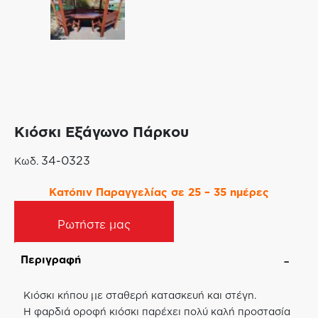
Κιόσκι Εξάγωνο Πάρκου
34-0323
Κωδ.
Κατόπιν Παραγγελίας σε 25 – 35 ημέρες
Ρωτήστε μας
Περιγραφή
Κιόσκι κήπου με σταθερή κατασκευή και στέγη.
Η φαρδιά οροφή κιόσκι παρέχει πολύ καλή προστασία