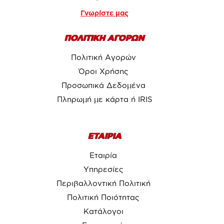
Γνωρίστε μας
ΠΟΛΙΤΙΚΗ ΑΓΟΡΩΝ
Πολιτική Αγορών
Όροι Χρήσης
Προσωπικά Δεδομένα
Πληρωμή με κάρτα ή IRIS
ΕΤΑΙΡΙΑ
Εταιρία
Υπηρεσίες
Περιβαλλοντική Πολιτική
Πολιτική Ποιότητας
Κατάλογοι