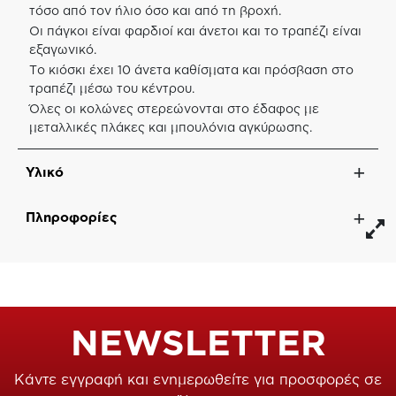
τόσο από τον ήλιο όσο και από τη βροχή.
Οι πάγκοι είναι φαρδιοί και άνετοι και το τραπέζι είναι
εξαγωνικό.
Το κιόσκι έχει 10 άνετα καθίσματα και πρόσβαση στο
τραπέζι μέσω του κέντρου.
Όλες οι κολώνες στερεώνονται στο έδαφος με
μεταλλικές πλάκες και μπουλόνια αγκύρωσης.
Υλικό
Πληροφορίες
NEWSLETTER
Κάντε εγγραφή και ενημερωθείτε για προσφορές σε