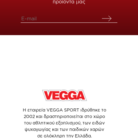
προϊόντα μας
Η εταιρεία VEGGA SPORT ιδρύθηκε το
2002 και δραστηριοποιείται στο χώρο
του αθλητικού εξοπλισμού, των ειδών
ψυχαγωγίας και των παιδικών χαρών
σε ολόκληρη την Ελλάδα.