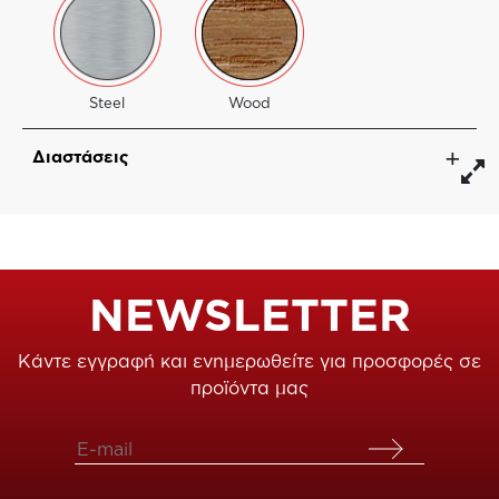
Steel
Wood
Διαστάσεις
NEWSLETTER
Κάντε εγγραφή και ενημερωθείτε για προσφορές σε
προϊόντα μας