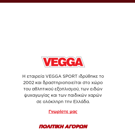
Η εταιρεία VEGGA SPORT ιδρύθηκε το
2002 και δραστηριοποιείται στο χώρο
του αθλητικού εξοπλισμού, των ειδών
ψυχαγωγίας και των παιδικών χαρών
σε ολόκληρη την Ελλάδα.
Γνωρίστε μας
ΠΟΛΙΤΙΚΗ ΑΓΟΡΩΝ