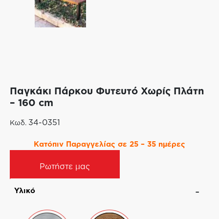
Παγκάκι Πάρκου Φυτευτό Χωρίς Πλάτη
– 160 cm
34-0351
Κωδ.
Κατόπιν Παραγγελίας σε 25 – 35 ημέρες
Ρωτήστε μας
Υλικό