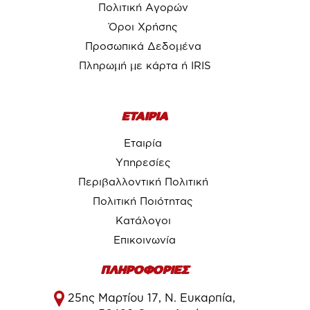
Πολιτική Αγορών
Όροι Χρήσης
Προσωπικά Δεδομένα
Πληρωμή με κάρτα ή IRIS
ΕΤΑΙΡΙΑ
Εταιρία
Υπηρεσίες
Περιβαλλοντική Πολιτική
Πολιτική Ποιότητας
Κατάλογοι
Επικοινωνία
ΠΛΗΡΟΦΟΡΙΕΣ
25ης Μαρτίου 17, Ν. Ευκαρπία,