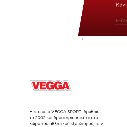
Κάντ
Η εταιρεία VEGGA SPORT ιδρύθηκε
το 2002 και δραστηριοποιείται στο
χώρο του αθλητικού εξοπλισμού, των