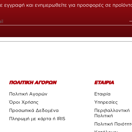
ε εγγραφή και ενημερωθείτε για προσφορές σε προϊόντ
ΠΟΛΙΤΙΚΗ ΑΓΟΡΩΝ
ΕΤΑΙΡΙΑ
Πολιτική Αγορών
Εταιρία
Όροι Χρήσης
Υπηρεσίες
Προσωπικά Δεδομένα
Περιβαλλοντική
Πολιτική
Πληρωμή με κάρτα ή IRIS
Πολιτική Ποιότη