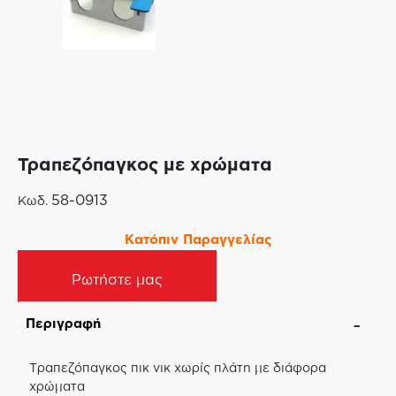
Τραπεζόπαγκος με χρώματα
58-0913
Κωδ.
Κατόπιν Παραγγελίας
Ρωτήστε μας
Περιγραφή
Τραπεζόπαγκος πικ νικ χωρίς πλάτη με διάφορα
χρώματα