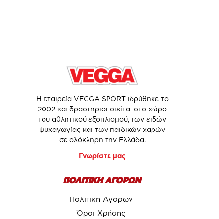
Η εταιρεία VEGGA SPORT ιδρύθηκε το
2002 και δραστηριοποιείται στο χώρο
του αθλητικού εξοπλισμού, των ειδών
ψυχαγωγίας και των παιδικών χαρών
σε ολόκληρη την Ελλάδα.
Γνωρίστε μας
ΠΟΛΙΤΙΚΗ ΑΓΟΡΩΝ
Πολιτική Αγορών
Όροι Χρήσης