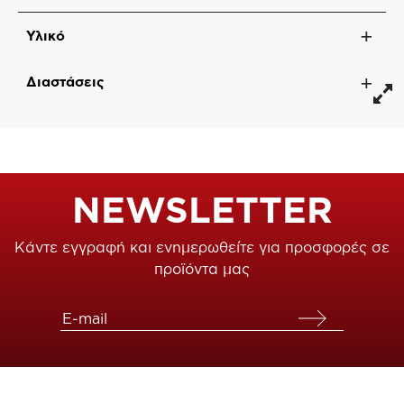
Υλικό
Διαστάσεις
NEWSLETTER
Κάντε εγγραφή και ενημερωθείτε για προσφορές σε
προϊόντα μας