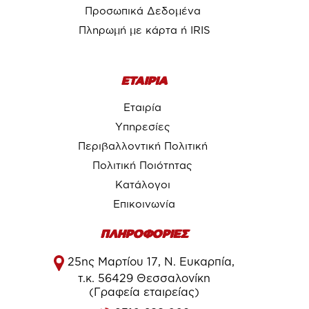
Προσωπικά Δεδομένα
Πληρωμή με κάρτα ή IRIS
ΕΤΑΙΡΙΑ
Εταιρία
Υπηρεσίες
Περιβαλλοντική Πολιτική
Πολιτική Ποιότητας
Κατάλογοι
Επικοινωνία
ΠΛΗΡΟΦΟΡΙΕΣ
25ης Μαρτίου 17, Ν. Ευκαρπία,
τ.κ. 56429 Θεσσαλονίκη
(Γραφεία εταιρείας)