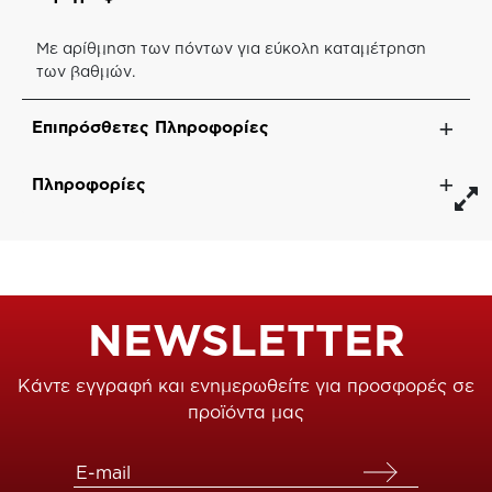
Με αρίθμηση των πόντων για εύκολη καταμέτρηση
των βαθμών.
Επιπρόσθετες Πληροφορίες
Πληροφορίες
NEWSLETTER
Κάντε εγγραφή και ενημερωθείτε για προσφορές σε
προϊόντα μας