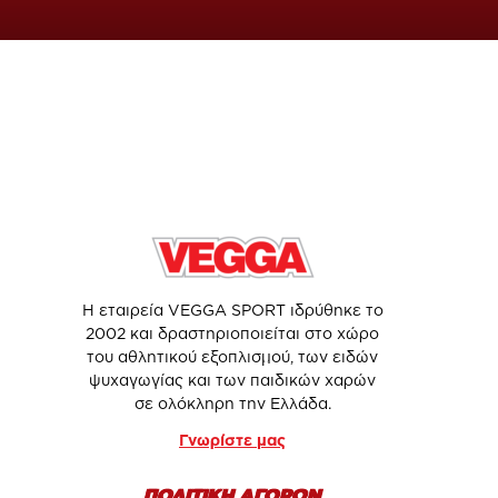
Η εταιρεία VEGGA SPORT ιδρύθηκε το
2002 και δραστηριοποιείται στο χώρο
του αθλητικού εξοπλισμού, των ειδών
ψυχαγωγίας και των παιδικών χαρών
σε ολόκληρη την Ελλάδα.
Γνωρίστε μας
ΠΟΛΙΤΙΚΗ ΑΓΟΡΩΝ