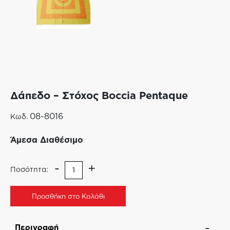
Δάπεδο – Στόχος Boccia Pentaque
08-8016
Κωδ.
Άμεσα Διαθέσιμο
-
+
Ποσότητα:
Προσθήκη στο Καλάθι
Περιγραφή