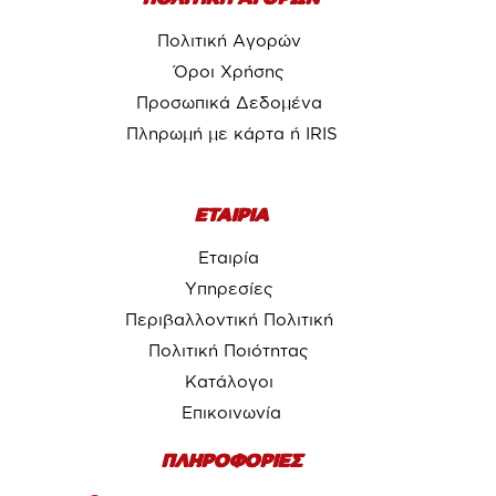
Πολιτική Αγορών
Όροι Χρήσης
Προσωπικά Δεδομένα
Πληρωμή με κάρτα ή IRIS
ΕΤΑΙΡΙΑ
Εταιρία
Υπηρεσίες
Περιβαλλοντική Πολιτική
Πολιτική Ποιότητας
Κατάλογοι
Επικοινωνία
ΠΛΗΡΟΦΟΡΙΕΣ