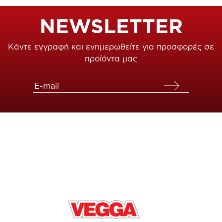
NEWSLETTER
Κάντε εγγραφή και ενημερωθείτε για προσφορές σε
προϊόντα μας