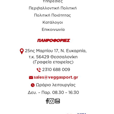
Υπηρεσίες
Περιβαλλοντική Πολιτική
Πολιτική Ποιότητας
Κατάλογοι
Επικοινωνία
ΠΛΗΡΟΦΟΡΙΕΣ
25ης Μαρτίου 17, Ν. Ευκαρπία,
τ.κ. 56429 Θεσσαλονίκη
(Γραφεία εταιρείας)
2310 688 009
sales@veggasport.gr
Ωράριο λειτουργίας
Δευ. – Παρ. 08.30 – 16:30