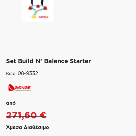
Set Build N’ Balance Starter
08-9332
Κωδ.
από
271,60
€
Άμεσα Διαθέσιμο