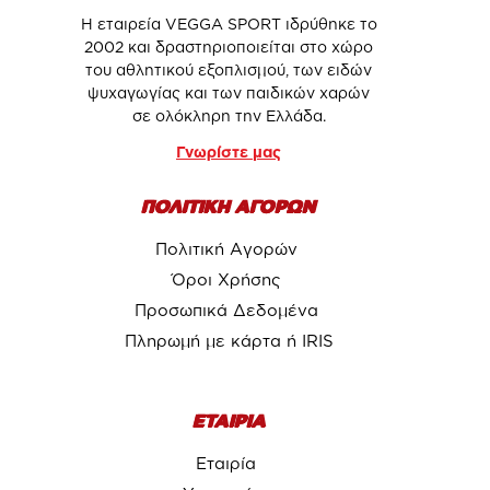
Η εταιρεία VEGGA SPORT ιδρύθηκε το
2002 και δραστηριοποιείται στο χώρο
του αθλητικού εξοπλισμού, των ειδών
ψυχαγωγίας και των παιδικών χαρών
σε ολόκληρη την Ελλάδα.
Γνωρίστε μας
ΠΟΛΙΤΙΚΗ ΑΓΟΡΩΝ
Πολιτική Αγορών
Όροι Χρήσης
Προσωπικά Δεδομένα
Πληρωμή με κάρτα ή IRIS
ΕΤΑΙΡΙΑ
Εταιρία