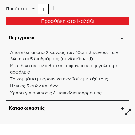
-
+
Ποσότητα:
Προσθήκη στο Καλάθι
Περιγραφή
Αποτελείται από 2 κώνους των 10cm, 3 κώνους των
24cm και 5 διαδρόμους (σανίδα/board)
Με ειδική αντιολισθητική επιφάνεια για μεγαλύτερη
ασφάλεια
Τα κομμάτια μπορούν να ενωθούν μεταξύ τους
Ηλικίες 3 ετών και άνω
Χρήση για ασκήσεις & παιχνίδια ισορροπίας
Κατασκευαστής