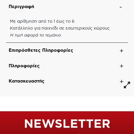
Περιγραφή
Με αρίθμηση από το 1 έως το 6
Κατάλληλο για παιχνίδι σε εσωτερικούς χώρους
Η τιμή αφορά το τεμάχιο
Επιπρόσθετες Πληροφορίες
Πληροφορίες
Κατασκευαστής
NEWSLETTER