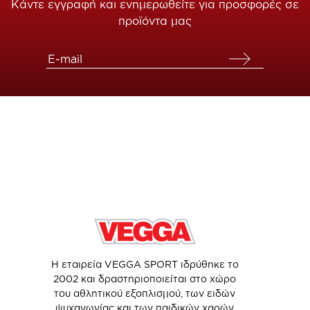
Κάντε εγγραφή και ενημερωθείτε για προσφορές σε
προϊόντα μας
Η εταιρεία VEGGA SPORT ιδρύθηκε το
2002 και δραστηριοποιείται στο χώρο
του αθλητικού εξοπλισμού, των ειδών
ψυχαγωγίας και των παιδικών χαρών