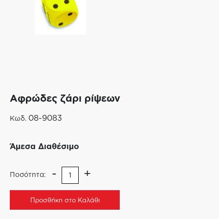
Αφρώδες ζάρι ρίψεων
08-9083
Κωδ.
Άμεσα Διαθέσιμο
-
+
Ποσότητα:
Προσθήκη στο Καλάθι