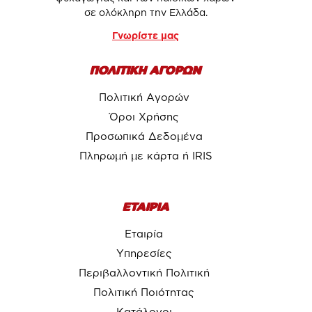
σε ολόκληρη την Ελλάδα.
Γνωρίστε μας
ΠΟΛΙΤΙΚΗ ΑΓΟΡΩΝ
Πολιτική Αγορών
Όροι Χρήσης
Προσωπικά Δεδομένα
Πληρωμή με κάρτα ή IRIS
ΕΤΑΙΡΙΑ
Εταιρία
Υπηρεσίες
Περιβαλλοντική Πολιτική
Πολιτική Ποιότητας
Κατάλογοι