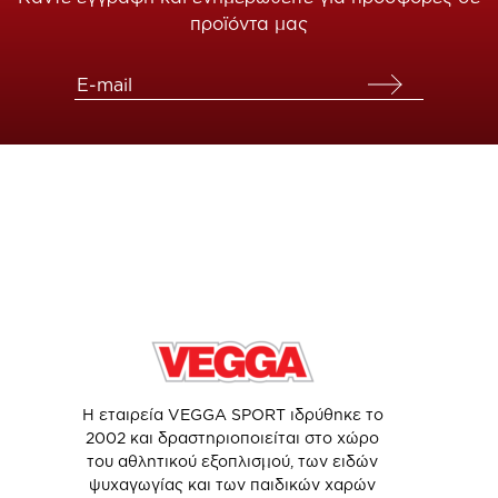
προϊόντα μας
Η εταιρεία VEGGA SPORT ιδρύθηκε το
2002 και δραστηριοποιείται στο χώρο
του αθλητικού εξοπλισμού, των ειδών
ψυχαγωγίας και των παιδικών χαρών