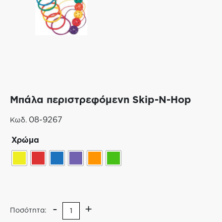
Μπάλα περιστρεφόμενη Skip-N-Hop
08-9267
Κωδ.
Χρώμα
-
+
Ποσότητα: