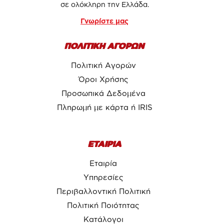
σε ολόκληρη την Ελλάδα.
Γνωρίστε μας
ΠΟΛΙΤΙΚΗ ΑΓΟΡΩΝ
Πολιτική Αγορών
Όροι Χρήσης
Προσωπικά Δεδομένα
Πληρωμή με κάρτα ή IRIS
ΕΤΑΙΡΙΑ
Εταιρία
Υπηρεσίες
Περιβαλλοντική Πολιτική
Πολιτική Ποιότητας
Κατάλογοι