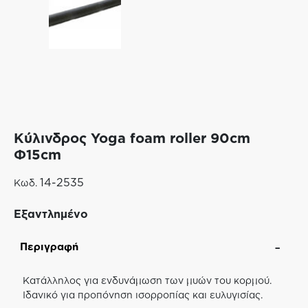
Κύλινδρος Yoga foam roller 90cm
Φ15cm
14-2535
Κωδ.
Εξαντλημένο
Περιγραφή
Κατάλληλος για ενδυνάμωση των μυών του κορμού.
Ιδανικό για προπόνηση ισορροπίας και ευλυγισίας.