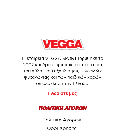
Η εταιρεία VEGGA SPORT ιδρύθηκε το
2002 και δραστηριοποιείται στο χώρο
του αθλητικού εξοπλισμού, των ειδών
ψυχαγωγίας και των παιδικών χαρών
σε ολόκληρη την Ελλάδα.
Γνωρίστε μας
ΠΟΛΙΤΙΚΗ ΑΓΟΡΩΝ
Πολιτική Αγορών
Όροι Χρήσης