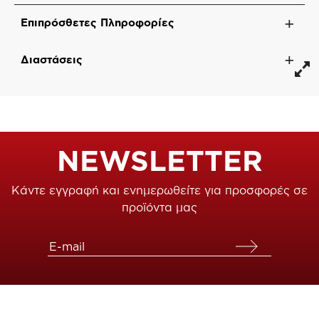
Επιπρόσθετες Πληροφορίες
Διαστάσεις
NEWSLETTER
Κάντε εγγραφή και ενημερωθείτε για προσφορές σε
προϊόντα μας