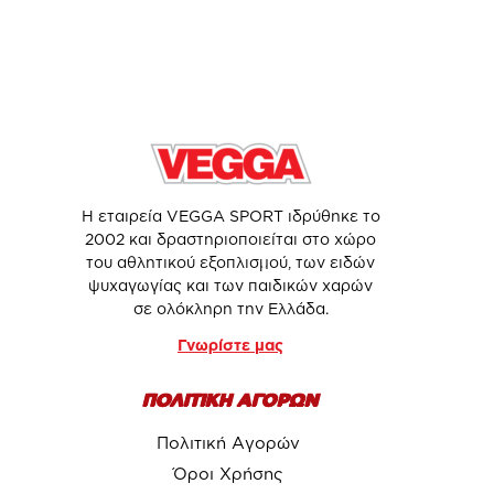
Η εταιρεία VEGGA SPORT ιδρύθηκε το
2002 και δραστηριοποιείται στο χώρο
του αθλητικού εξοπλισμού, των ειδών
ψυχαγωγίας και των παιδικών χαρών
σε ολόκληρη την Ελλάδα.
Γνωρίστε μας
ΠΟΛΙΤΙΚΗ ΑΓΟΡΩΝ
Πολιτική Αγορών
Όροι Χρήσης