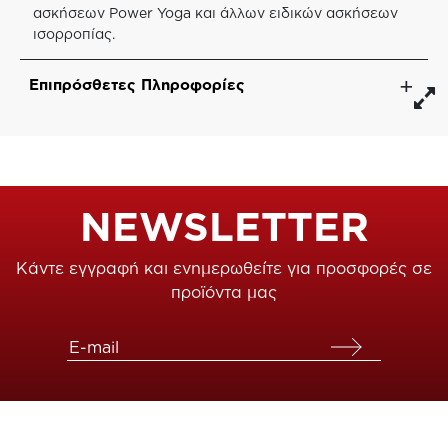
ασκήσεων Power Yoga και άλλων ειδικών ασκήσεων
ισορροπίας.
Επιπρόσθετες Πληροφορίες
NEWSLETTER
Κάντε εγγραφή και ενημερωθείτε για προσφορές σε
προϊόντα μας