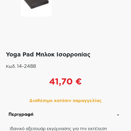
Yoga Pad Μπλοκ Ισορροπίας
14-2488
Κωδ.
41,70
€
Διαθέσιμο κατόπιν παραγγελίας
Περιγραφή
Ιδανικό αξεσουάρ εκγύμνασης για την εκτέλεση