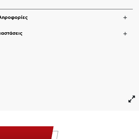
ληροφορίες
ιαστάσεις