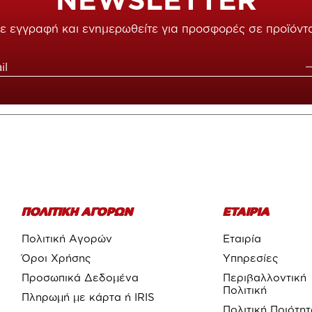
ε εγγραφή και ενημερωθείτε για προσφορές σε προϊόντ
ΠΟΛΙΤΙΚΗ ΑΓΟΡΩΝ
ΕΤΑΙΡΙΑ
Πολιτική Αγορών
Εταιρία
Όροι Χρήσης
Υπηρεσίες
Προσωπικά Δεδομένα
Περιβαλλοντική
Πολιτική
Πληρωμή με κάρτα ή IRIS
Πολιτική Ποιότη