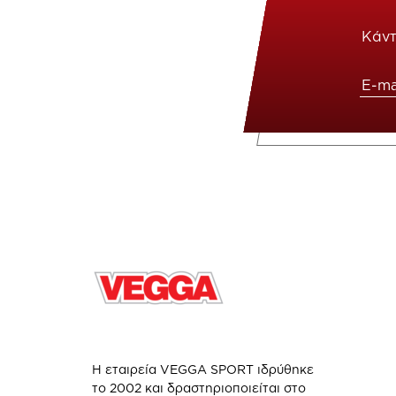
Κάντ
Η εταιρεία VEGGA SPORT ιδρύθηκε
το 2002 και δραστηριοποιείται στο