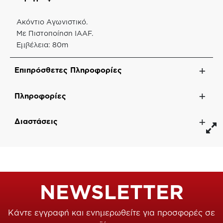
Ακόντιο Αγωνιστικό.
Με Πιστοποίηση IAAF.
Εμβέλεια: 80m
Επιπρόσθετες Πληροφορίες
Πληροφορίες
Διαστάσεις
NEWSLETTER
Κάντε εγγραφή και ενημερωθείτε για προσφορές σε