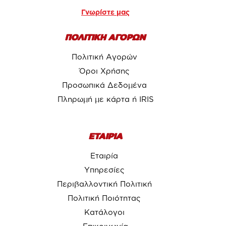
Γνωρίστε μας
ΠΟΛΙΤΙΚΗ ΑΓΟΡΩΝ
Πολιτική Αγορών
Όροι Χρήσης
Προσωπικά Δεδομένα
Πληρωμή με κάρτα ή IRIS
ΕΤΑΙΡΙΑ
Εταιρία
Υπηρεσίες
Περιβαλλοντική Πολιτική
Πολιτική Ποιότητας
Κατάλογοι