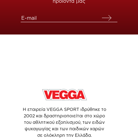
προϊόντα μας
Η εταιρεία VEGGA SPORT ιδρύθηκε το
2002 και δραστηριοποιείται στο χώρο
του αθλητικού εξοπλισμού, των ειδών
ψυχαγωγίας και των παιδικών χαρών
σε ολόκληρη την Ελλάδα.