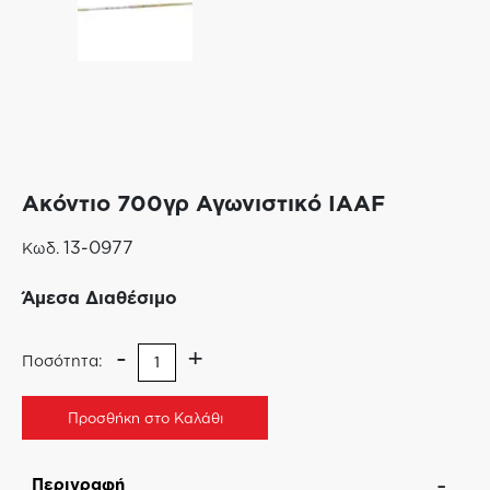
Ακόντιο 700γρ Αγωνιστικό IAAF
13-0977
Κωδ.
Άμεσα Διαθέσιμο
-
+
Ποσότητα:
Προσθήκη στο Καλάθι
Περιγραφή