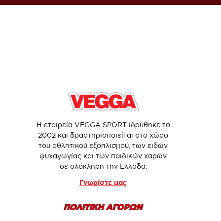
Η εταιρεία VEGGA SPORT ιδρύθηκε το
2002 και δραστηριοποιείται στο χώρο
του αθλητικού εξοπλισμού, των ειδών
ψυχαγωγίας και των παιδικών χαρών
σε ολόκληρη την Ελλάδα.
Γνωρίστε μας
ΠΟΛΙΤΙΚΗ ΑΓΟΡΩΝ