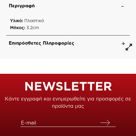
Περιγραφή
Yλικό:
Πλαστικό
Μήκος:
3.2cm
Επιπρόσθετες Πληροφορίες
NEWSLETTER
Κάντε εγγραφή και ενημερωθείτε για προσφορές σε
προϊόντα μας