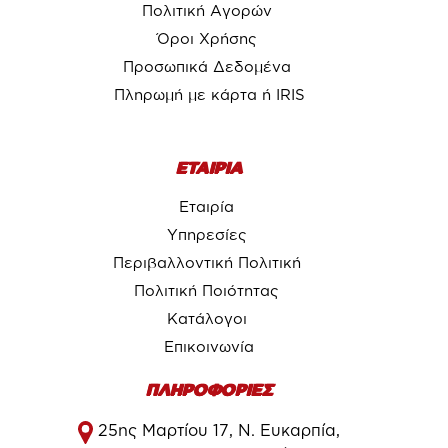
Πολιτική Αγορών
Όροι Χρήσης
Προσωπικά Δεδομένα
Πληρωμή με κάρτα ή IRIS
ΕΤΑΙΡΙΑ
Εταιρία
Υπηρεσίες
Περιβαλλοντική Πολιτική
Πολιτική Ποιότητας
Κατάλογοι
Επικοινωνία
ΠΛΗΡΟΦΟΡΙΕΣ
25ης Μαρτίου 17, Ν. Ευκαρπία,