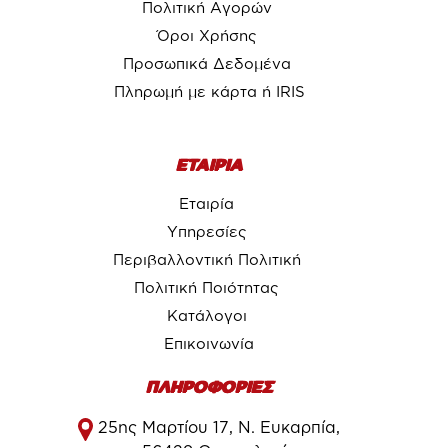
Πολιτική Αγορών
Όροι Χρήσης
Προσωπικά Δεδομένα
Πληρωμή με κάρτα ή IRIS
ΕΤΑΙΡΙΑ
Εταιρία
Υπηρεσίες
Περιβαλλοντική Πολιτική
Πολιτική Ποιότητας
Κατάλογοι
Επικοινωνία
ΠΛΗΡΟΦΟΡΙΕΣ
25ης Μαρτίου 17, Ν. Ευκαρπία,