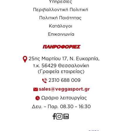
Υπηρεσίες
Περιβαλλοντική Πολιτική
Πολιτική Ποιότητας
Κατάλογοι
Επικοινωνία
ΠΛΗΡΟΦΟΡΙΕΣ
25ης Μαρτίου 17, Ν. Ευκαρπία,
τ.κ. 56429 Θεσσαλονίκη
(Γραφεία εταιρείας)
2310 688 009
sales@veggasport.gr
Ωράριο λειτουργίας
Δευ. – Παρ. 08.30 – 16:30