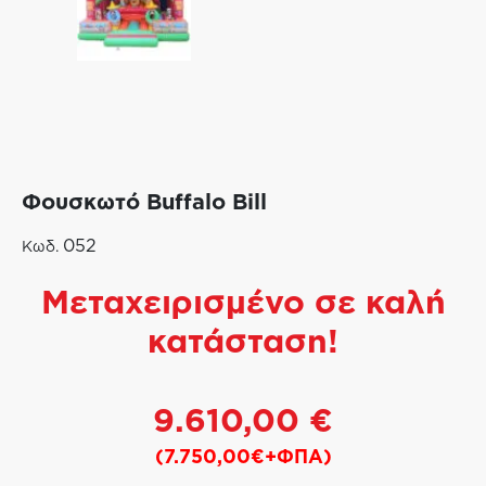
Φουσκωτό Buffalo Bill
052
Κωδ.
Μεταχειρισμένο σε καλή
κατάσταση!
9.610,00
€
(7.750,00€+ΦΠΑ)