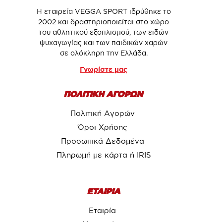
Η εταιρεία VEGGA SPORT ιδρύθηκε το
2002 και δραστηριοποιείται στο χώρο
του αθλητικού εξοπλισμού, των ειδών
ψυχαγωγίας και των παιδικών χαρών
σε ολόκληρη την Ελλάδα.
Γνωρίστε μας
ΠΟΛΙΤΙΚΗ ΑΓΟΡΩΝ
Πολιτική Αγορών
Όροι Χρήσης
Προσωπικά Δεδομένα
Πληρωμή με κάρτα ή IRIS
ΕΤΑΙΡΙΑ
Εταιρία