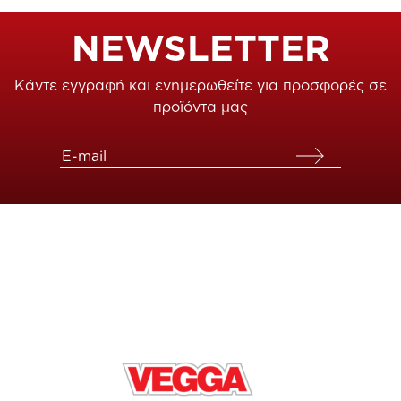
NEWSLETTER
Κάντε εγγραφή και ενημερωθείτε για προσφορές σε
προϊόντα μας