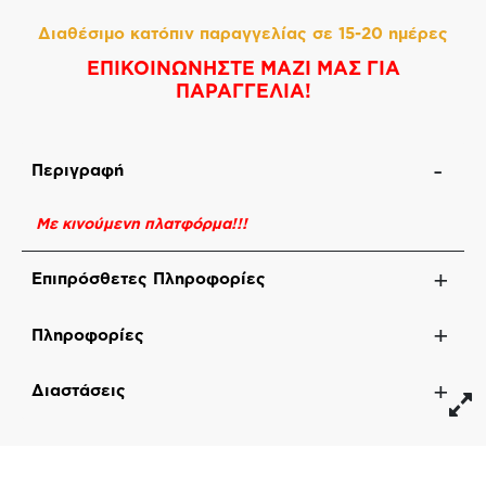
Διαθέσιμο κατόπιν παραγγελίας σε 15-20 ημέρες
ΕΠΙΚΟΙΝΩΝΗΣΤΕ ΜΑΖΙ ΜΑΣ ΓΙΑ
ΠΑΡΑΓΓΕΛΙΑ!
Περιγραφή
Με κινούμενη πλατφόρμα!!!
Επιπρόσθετες Πληροφορίες
Πληροφορίες
Διαστάσεις