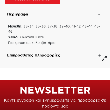
Περιγραφή
Μεγέθη:
33-34, 35-36, 37-38, 39-40, 41-42, 43-44, 45-
46
Υλικό:
Σιλικόνη 100%
Για χρήση σε κολυμβητήριο.
Επιπρόσθετες Πληροφορίες
NEWSLETTER
Κάντε εγγραφή και ενημερωθείτε για προσφορές σε
προϊόντα μας