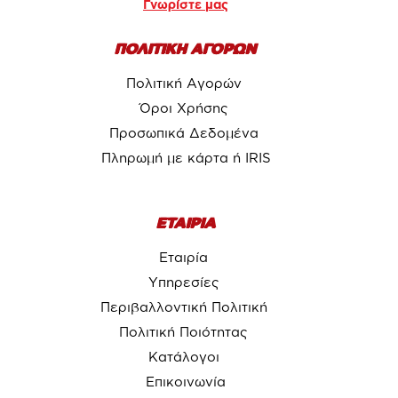
Γνωρίστε μας
ΠΟΛΙΤΙΚΗ ΑΓΟΡΩΝ
Πολιτική Αγορών
Όροι Χρήσης
Προσωπικά Δεδομένα
Πληρωμή με κάρτα ή IRIS
ΕΤΑΙΡΙΑ
Εταιρία
Υπηρεσίες
Περιβαλλοντική Πολιτική
Πολιτική Ποιότητας
Κατάλογοι
Επικοινωνία