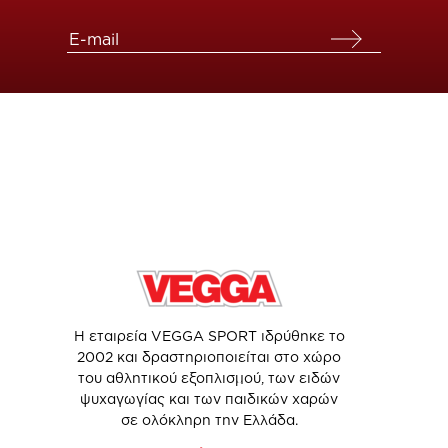
Η εταιρεία VEGGA SPORT ιδρύθηκε το
2002 και δραστηριοποιείται στο χώρο
του αθλητικού εξοπλισμού, των ειδών
ψυχαγωγίας και των παιδικών χαρών
σε ολόκληρη την Ελλάδα.