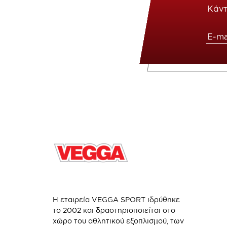
Κάντ
Η εταιρεία VEGGA SPORT ιδρύθηκε
το 2002 και δραστηριοποιείται στο
χώρο του αθλητικού εξοπλισμού, των