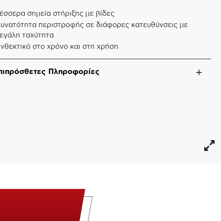
έσσερα σημεία στήριξης με βίδες
υνατότητα περιστροφής σε διάφορες κατευθύνσεις με
εγάλη ταχύτητα
νθεκτικό στο χρόνο και στη χρήση
πιπρόσθετες Πληροφορίες