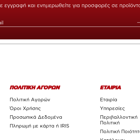
ε εγγραφή και ενημερωθείτε για προσφορές σε προϊόντ
ΠΟΛΙΤΙΚΗ ΑΓΟΡΩΝ
ΕΤΑΙΡΙΑ
Πολιτική Αγορών
Εταιρία
Όροι Χρήσης
Υπηρεσίες
Προσωπικά Δεδομένα
Περιβαλλοντική
Πολιτική
Πληρωμή με κάρτα ή IRIS
Πολιτική Ποιότη