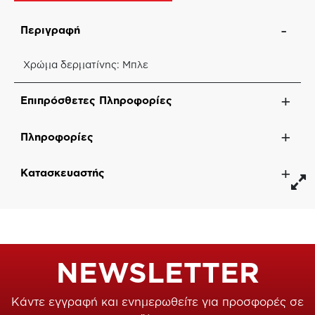
Περιγραφή
Χρώμα δερματίνης: Μπλε
Επιπρόσθετες Πληροφορίες
Πληροφορίες
Κατασκευαστής
NEWSLETTER
Κάντε εγγραφή και ενημερωθείτε για προσφορές σε