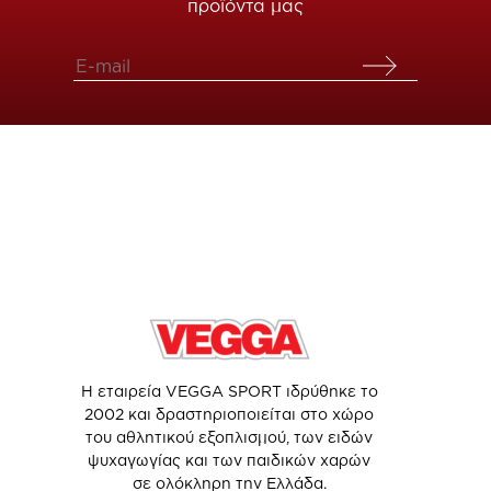
προϊόντα μας
Η εταιρεία VEGGA SPORT ιδρύθηκε το
2002 και δραστηριοποιείται στο χώρο
του αθλητικού εξοπλισμού, των ειδών
ψυχαγωγίας και των παιδικών χαρών
σε ολόκληρη την Ελλάδα.