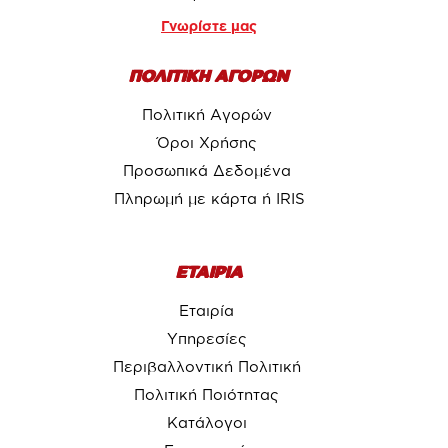
Γνωρίστε μας
ΠΟΛΙΤΙΚΗ ΑΓΟΡΩΝ
Πολιτική Αγορών
Όροι Χρήσης
Προσωπικά Δεδομένα
Πληρωμή με κάρτα ή IRIS
ΕΤΑΙΡΙΑ
Εταιρία
Υπηρεσίες
Περιβαλλοντική Πολιτική
Πολιτική Ποιότητας
Κατάλογοι