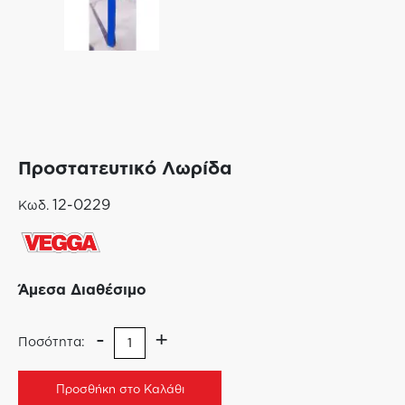
Προστατευτικό Λωρίδα
12-0229
Κωδ.
Άμεσα Διαθέσιμο
-
+
Ποσότητα:
Προσθήκη στο Καλάθι