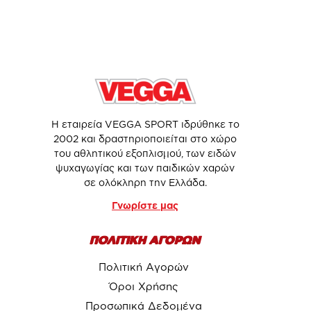
Η εταιρεία VEGGA SPORT ιδρύθηκε το
2002 και δραστηριοποιείται στο χώρο
του αθλητικού εξοπλισμού, των ειδών
ψυχαγωγίας και των παιδικών χαρών
σε ολόκληρη την Ελλάδα.
Γνωρίστε μας
ΠΟΛΙΤΙΚΗ ΑΓΟΡΩΝ
Πολιτική Αγορών
Όροι Χρήσης
Προσωπικά Δεδομένα