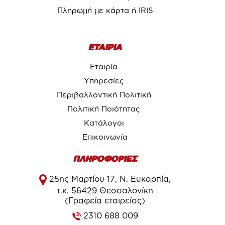
Πληρωμή με κάρτα ή IRIS
ΕΤΑΙΡΙΑ
Εταιρία
Υπηρεσίες
Περιβαλλοντική Πολιτική
Πολιτική Ποιότητας
Κατάλογοι
Επικοινωνία
ΠΛΗΡΟΦΟΡΙΕΣ
25ης Μαρτίου 17, Ν. Ευκαρπία,
τ.κ. 56429 Θεσσαλονίκη
(Γραφεία εταιρείας)
2310 688 009