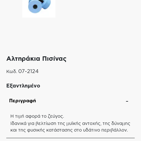
Αλτηράκια Πισίνας
07-2124
Κωδ.
Εξαντλημένο
Περιγραφή
Η τιμή αφορά το ζεύγος.
Ιδανικά για βελτίωση της μυϊκής αντοχής, της δύναμης
και της φυσικής κατάστασης στο υδάτινο περιβάλλον.