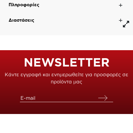
Πληροφορίες
Διαστάσεις
NEWSLETTER
Κάντε εγγραφή και ενημερωθείτε για προσφορές σε
προϊόντα μας