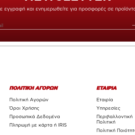
ε εγγραφή και ενημερωθείτε για προσφορές σε προϊόντ
ΠΟΛΙΤΙΚΗ ΑΓΟΡΩΝ
ΕΤΑΙΡΙΑ
Πολιτική Αγορών
Εταιρία
Όροι Χρήσης
Υπηρεσίες
Προσωπικά Δεδομένα
Περιβαλλοντική
Πολιτική
Πληρωμή με κάρτα ή IRIS
Πολιτική Ποιότη