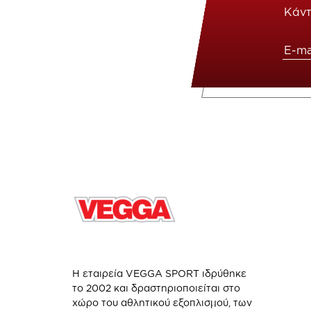
Κάντ
Η εταιρεία VEGGA SPORT ιδρύθηκε
το 2002 και δραστηριοποιείται στο
χώρο του αθλητικού εξοπλισμού, των