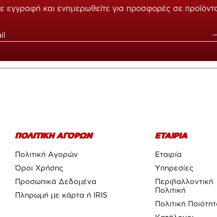
ε εγγραφή και ενημερωθείτε για προσφορές σε προϊόντ
ΠΟΛΙΤΙΚΗ ΑΓΟΡΩΝ
ΕΤΑΙΡΙΑ
Πολιτική Αγορών
Εταιρία
Όροι Χρήσης
Υπηρεσίες
Προσωπικά Δεδομένα
Περιβαλλοντική
Πολιτική
Πληρωμή με κάρτα ή IRIS
Πολιτική Ποιότη