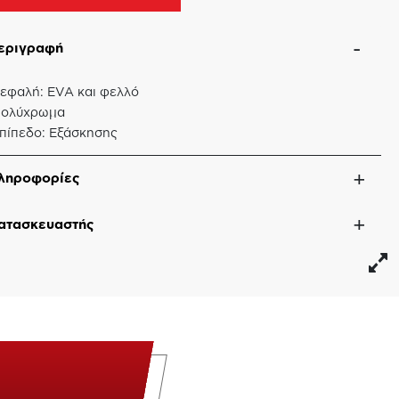
εριγραφή
εφαλή: EVA και φελλό
ολύχρωμα
πίπεδο: Εξάσκησης
ληροφορίες
ατασκευαστής