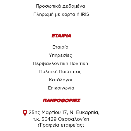
Προσωπικά Δεδομένα
Πληρωμή με κάρτα ή IRIS
ΕΤΑΙΡΙΑ
Εταιρία
Υπηρεσίες
Περιβαλλοντική Πολιτική
Πολιτική Ποιότητας
Κατάλογοι
Επικοινωνία
ΠΛΗΡΟΦΟΡΙΕΣ
25ης Μαρτίου 17, Ν. Ευκαρπία,
τ.κ. 56429 Θεσσαλονίκη
(Γραφεία εταιρείας)