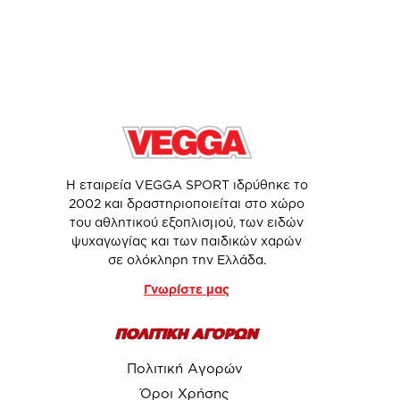
Η εταιρεία VEGGA SPORT ιδρύθηκε το
2002 και δραστηριοποιείται στο χώρο
του αθλητικού εξοπλισμού, των ειδών
ψυχαγωγίας και των παιδικών χαρών
σε ολόκληρη την Ελλάδα.
Γνωρίστε μας
ΠΟΛΙΤΙΚΗ ΑΓΟΡΩΝ
Πολιτική Αγορών
Όροι Χρήσης