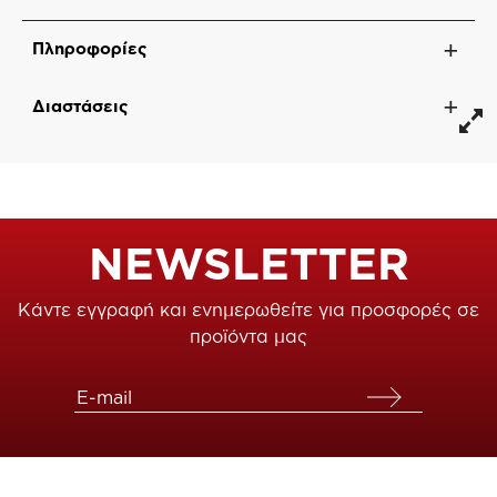
Πληροφορίες
Διαστάσεις
NEWSLETTER
Κάντε εγγραφή και ενημερωθείτε για προσφορές σε
προϊόντα μας