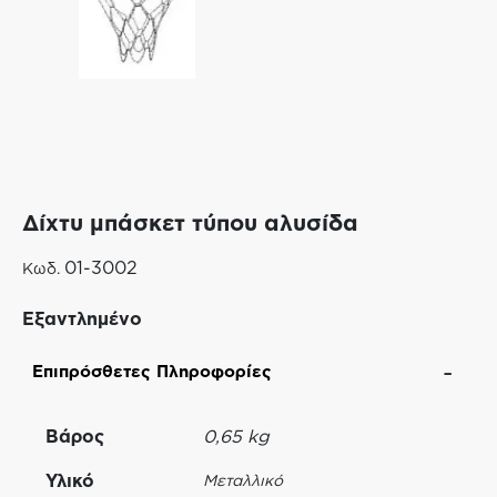
Δίχτυ μπάσκετ τύπου αλυσίδα
01-3002
Κωδ.
Εξαντλημένο
Επιπρόσθετες Πληροφορίες
Βάρος
0,65 kg
Υλικό
Μεταλλικό