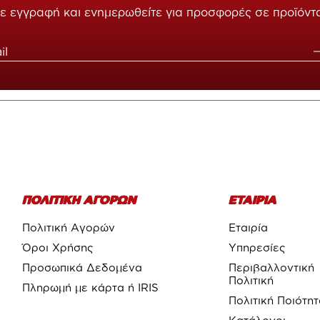
ε εγγραφή και ενημερωθείτε για προσφορές σε προϊόντ
ΠΟΛΙΤΙΚΗ ΑΓΟΡΩΝ
ΕΤΑΙΡΙΑ
Πολιτική Αγορών
Εταιρία
Όροι Χρήσης
Υπηρεσίες
Προσωπικά Δεδομένα
Περιβαλλοντική
Πολιτική
Πληρωμή με κάρτα ή IRIS
Πολιτική Ποιότη