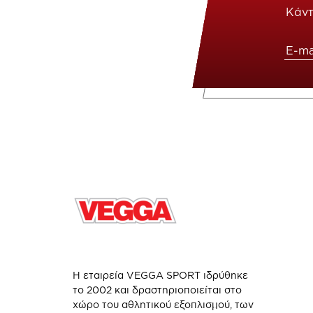
Κάντ
Η εταιρεία VEGGA SPORT ιδρύθηκε
το 2002 και δραστηριοποιείται στο
χώρο του αθλητικού εξοπλισμού, των