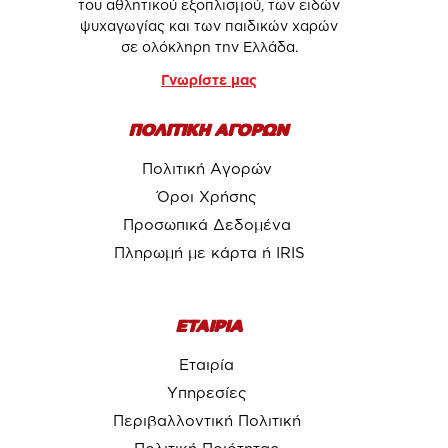
του αθλητικού εξοπλισμού, των ειδών
ψυχαγωγίας και των παιδικών χαρών
σε ολόκληρη την Ελλάδα.
Γνωρίστε μας
ΠΟΛΙΤΙΚΗ ΑΓΟΡΩΝ
Πολιτική Αγορών
Όροι Χρήσης
Προσωπικά Δεδομένα
Πληρωμή με κάρτα ή IRIS
ΕΤΑΙΡΙΑ
Εταιρία
Υπηρεσίες
Περιβαλλοντική Πολιτική