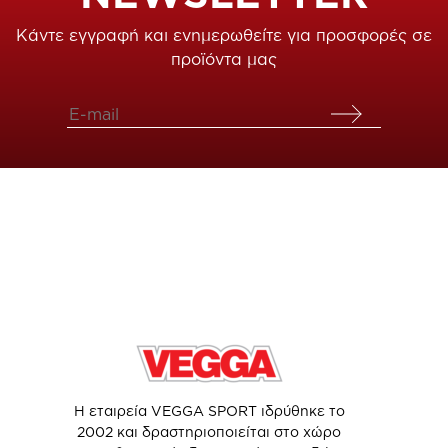
Κάντε εγγραφή και ενημερωθείτε για προσφορές σε
προϊόντα μας
Η εταιρεία VEGGA SPORT ιδρύθηκε το
2002 και δραστηριοποιείται στο χώρο