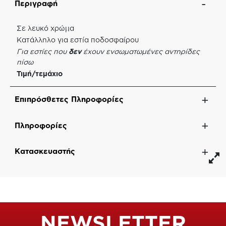
Περιγραφή
Σε λευκό χρώμα
Κατάλληλο για εστία ποδοσφαίρου
Για εστίες που
δεν
έχουν ενσωματωμένες αντηρίδες
πίσω
Τιμή/τεμάχιο
Επιπρόσθετες Πληροφορίες
Πληροφορίες
Κατασκευαστής
NEWSLETTER