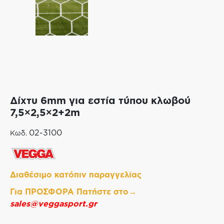
Δίχτυ 6mm για εστία τύπου κλωβού
7,5×2,5×2+2m
02-3100
Κωδ.
Διαθέσιμο κατόπιν παραγγελίας
Για ΠΡΟΣΦΟΡΑ Πατήστε στο→
sales@veggasport.gr