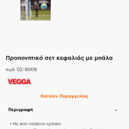
Προπονητικό σετ κεφαλιάς με μπάλα
02-8009
Κωδ.
Κατόπιν Παραγγελίας
Περιγραφή
• Με anti-rotation system