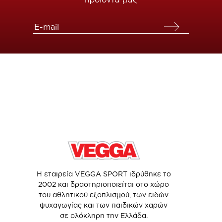
Η εταιρεία VEGGA SPORT ιδρύθηκε το
2002 και δραστηριοποιείται στο χώρο
του αθλητικού εξοπλισμού, των ειδών
ψυχαγωγίας και των παιδικών χαρών
σε ολόκληρη την Ελλάδα.