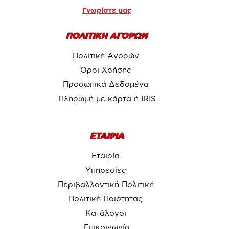
Γνωρίστε μας
ΠΟΛΙΤΙΚΗ ΑΓΟΡΩΝ
Πολιτική Αγορών
Όροι Χρήσης
Προσωπικά Δεδομένα
Πληρωμή με κάρτα ή IRIS
ΕΤΑΙΡΙΑ
Εταιρία
Υπηρεσίες
Περιβαλλοντική Πολιτική
Πολιτική Ποιότητας
Κατάλογοι
Επικοινωνία