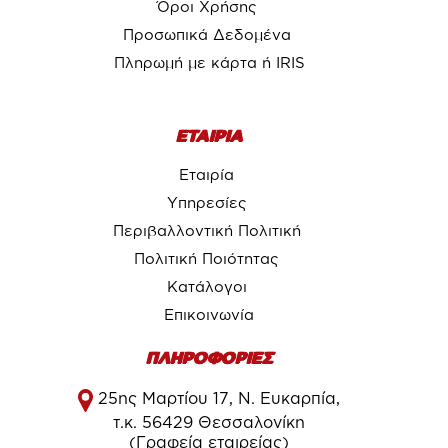
Όροι Χρήσης
Προσωπικά Δεδομένα
Πληρωμή με κάρτα ή IRIS
ΕΤΑΙΡΙΑ
Εταιρία
Υπηρεσίες
Περιβαλλοντική Πολιτική
Πολιτική Ποιότητας
Κατάλογοι
Επικοινωνία
ΠΛΗΡΟΦΟΡΙΕΣ
25ης Μαρτίου 17, Ν. Ευκαρπία,
τ.κ. 56429 Θεσσαλονίκη
(Γραφεία εταιρείας)