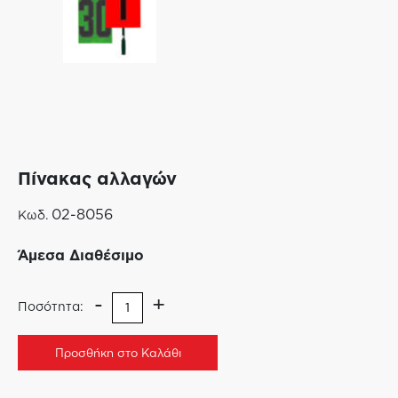
Πίνακας αλλαγών
02-8056
Κωδ.
Άμεσα Διαθέσιμο
-
+
Ποσότητα:
Προσθήκη στο Καλάθι