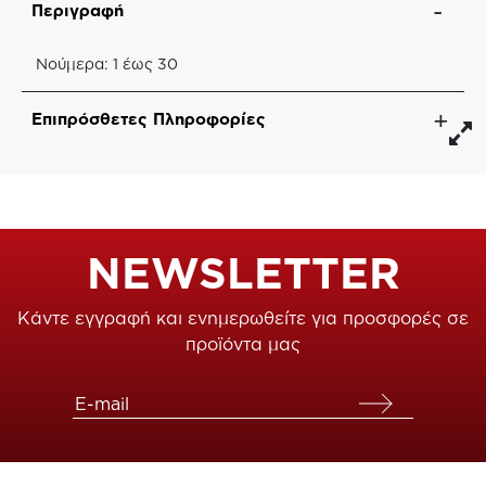
Περιγραφή
Νούμερα: 1 έως 30
Επιπρόσθετες Πληροφορίες
NEWSLETTER
Κάντε εγγραφή και ενημερωθείτε για προσφορές σε
προϊόντα μας