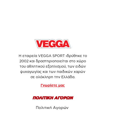
Η εταιρεία VEGGA SPORT ιδρύθηκε το
2002 και δραστηριοποιείται στο χώρο
του αθλητικού εξοπλισμού, των ειδών
ψυχαγωγίας και των παιδικών χαρών
σε ολόκληρη την Ελλάδα.
Γνωρίστε μας
ΠΟΛΙΤΙΚΗ ΑΓΟΡΩΝ
Πολιτική Αγορών