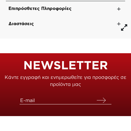
Επιπρόσθετες Πληροφορίες
Διαστάσεις
NEWSLETTER
Κάντε εγγραφή και ενημερωθείτε για προσφορές σε
προϊόντα μας