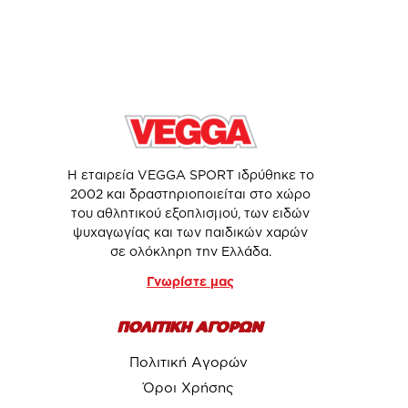
Η εταιρεία VEGGA SPORT ιδρύθηκε το
2002 και δραστηριοποιείται στο χώρο
του αθλητικού εξοπλισμού, των ειδών
ψυχαγωγίας και των παιδικών χαρών
σε ολόκληρη την Ελλάδα.
Γνωρίστε μας
ΠΟΛΙΤΙΚΗ ΑΓΟΡΩΝ
Πολιτική Αγορών
Όροι Χρήσης