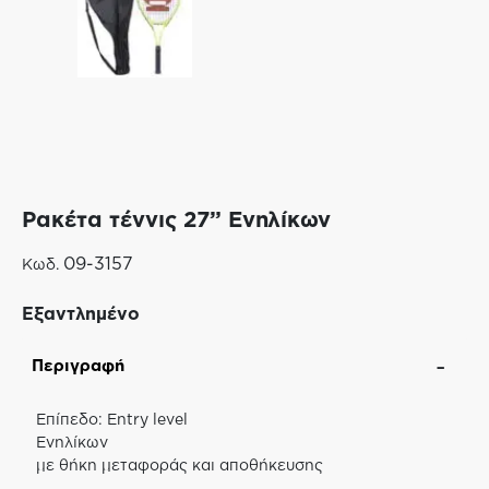
Ρακέτα τέννις 27” Ενηλίκων
09-3157
Κωδ.
Εξαντλημένο
Περιγραφή
Επίπεδο: Entry level
Ενηλίκων
με θήκη μεταφοράς και αποθήκευσης