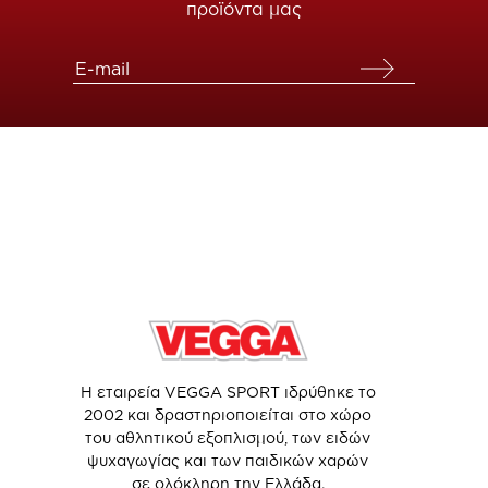
προϊόντα μας
Η εταιρεία VEGGA SPORT ιδρύθηκε το
2002 και δραστηριοποιείται στο χώρο
του αθλητικού εξοπλισμού, των ειδών
ψυχαγωγίας και των παιδικών χαρών
σε ολόκληρη την Ελλάδα.