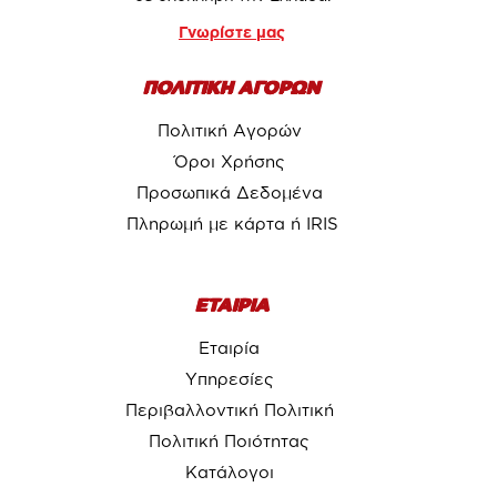
Γνωρίστε μας
ΠΟΛΙΤΙΚΗ ΑΓΟΡΩΝ
Πολιτική Αγορών
Όροι Χρήσης
Προσωπικά Δεδομένα
Πληρωμή με κάρτα ή IRIS
ΕΤΑΙΡΙΑ
Εταιρία
Υπηρεσίες
Περιβαλλοντική Πολιτική
Πολιτική Ποιότητας
Κατάλογοι