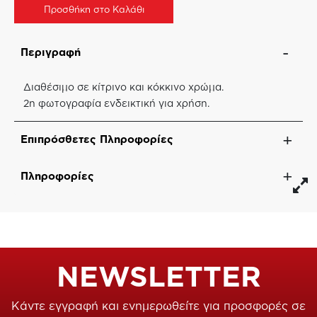
Προσθήκη στο Καλάθι
Περιγραφή
Διαθέσιμο σε κίτρινο και κόκκινο χρώμα.
2η φωτογραφία ενδεικτική για χρήση.
Επιπρόσθετες Πληροφορίες
Πληροφορίες
NEWSLETTER
Κάντε εγγραφή και ενημερωθείτε για προσφορές σε