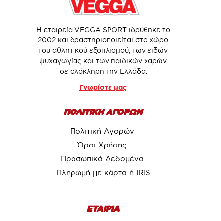
Η εταιρεία VEGGA SPORT ιδρύθηκε το
2002 και δραστηριοποιείται στο χώρο
του αθλητικού εξοπλισμού, των ειδών
ψυχαγωγίας και των παιδικών χαρών
σε ολόκληρη την Ελλάδα.
Γνωρίστε μας
ΠΟΛΙΤΙΚΗ ΑΓΟΡΩΝ
Πολιτική Αγορών
Όροι Χρήσης
Προσωπικά Δεδομένα
Πληρωμή με κάρτα ή IRIS
ΕΤΑΙΡΙΑ