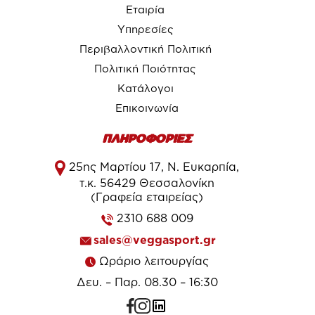
Εταιρία
Υπηρεσίες
Περιβαλλοντική Πολιτική
Πολιτική Ποιότητας
Κατάλογοι
Επικοινωνία
ΠΛΗΡΟΦΟΡΙΕΣ
25ης Μαρτίου 17, Ν. Ευκαρπία,
τ.κ. 56429 Θεσσαλονίκη
(Γραφεία εταιρείας)
2310 688 009
sales@veggasport.gr
Ωράριο λειτουργίας
Δευ. – Παρ. 08.30 – 16:30