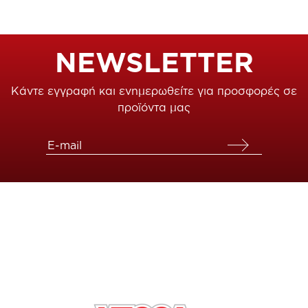
NEWSLETTER
Κάντε εγγραφή και ενημερωθείτε για προσφορές σε
προϊόντα μας