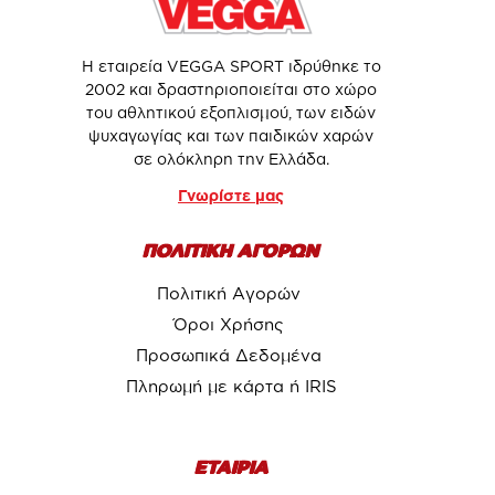
Η εταιρεία VEGGA SPORT ιδρύθηκε το
2002 και δραστηριοποιείται στο χώρο
του αθλητικού εξοπλισμού, των ειδών
ψυχαγωγίας και των παιδικών χαρών
σε ολόκληρη την Ελλάδα.
Γνωρίστε μας
ΠΟΛΙΤΙΚΗ ΑΓΟΡΩΝ
Πολιτική Αγορών
Όροι Χρήσης
Προσωπικά Δεδομένα
Πληρωμή με κάρτα ή IRIS
ΕΤΑΙΡΙΑ