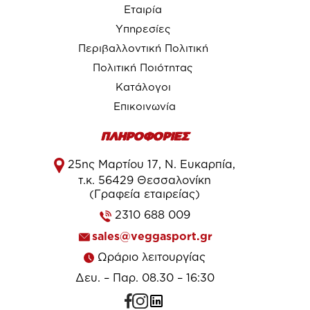
Εταιρία
Υπηρεσίες
Περιβαλλοντική Πολιτική
Πολιτική Ποιότητας
Κατάλογοι
Επικοινωνία
ΠΛΗΡΟΦΟΡΙΕΣ
25ης Μαρτίου 17, Ν. Ευκαρπία,
τ.κ. 56429 Θεσσαλονίκη
(Γραφεία εταιρείας)
2310 688 009
sales@veggasport.gr
Ωράριο λειτουργίας
Δευ. – Παρ. 08.30 – 16:30