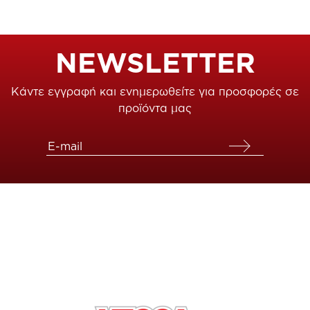
NEWSLETTER
Κάντε εγγραφή και ενημερωθείτε για προσφορές σε
προϊόντα μας