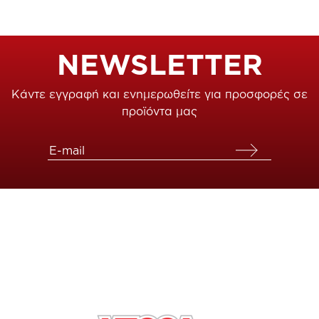
NEWSLETTER
Κάντε εγγραφή και ενημερωθείτε για προσφορές σε
προϊόντα μας