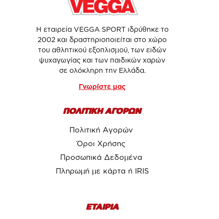
Η εταιρεία VEGGA SPORT ιδρύθηκε το
2002 και δραστηριοποιείται στο χώρο
του αθλητικού εξοπλισμού, των ειδών
ψυχαγωγίας και των παιδικών χαρών
σε ολόκληρη την Ελλάδα.
Γνωρίστε μας
ΠΟΛΙΤΙΚΗ ΑΓΟΡΩΝ
Πολιτική Αγορών
Όροι Χρήσης
Προσωπικά Δεδομένα
Πληρωμή με κάρτα ή IRIS
ΕΤΑΙΡΙΑ