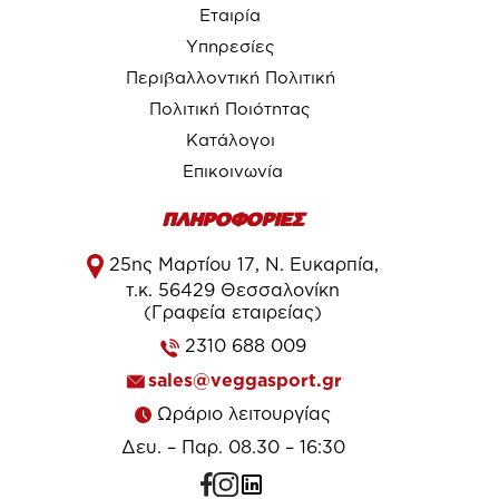
Εταιρία
Υπηρεσίες
Περιβαλλοντική Πολιτική
Πολιτική Ποιότητας
Κατάλογοι
Επικοινωνία
ΠΛΗΡΟΦΟΡΙΕΣ
25ης Μαρτίου 17, Ν. Ευκαρπία,
τ.κ. 56429 Θεσσαλονίκη
(Γραφεία εταιρείας)
2310 688 009
sales@veggasport.gr
Ωράριο λειτουργίας
Δευ. – Παρ. 08.30 – 16:30