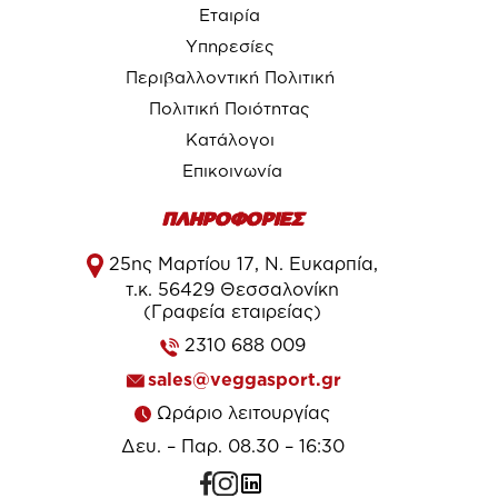
Εταιρία
Υπηρεσίες
Περιβαλλοντική Πολιτική
Πολιτική Ποιότητας
Κατάλογοι
Επικοινωνία
ΠΛΗΡΟΦΟΡΙΕΣ
25ης Μαρτίου 17, Ν. Ευκαρπία,
τ.κ. 56429 Θεσσαλονίκη
(Γραφεία εταιρείας)
2310 688 009
sales@veggasport.gr
Ωράριο λειτουργίας
Δευ. – Παρ. 08.30 – 16:30