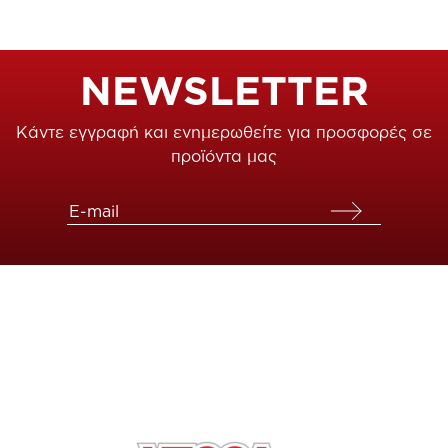
NEWSLETTER
Κάντε εγγραφή και ενημερωθείτε για προσφορές σε
προϊόντα μας