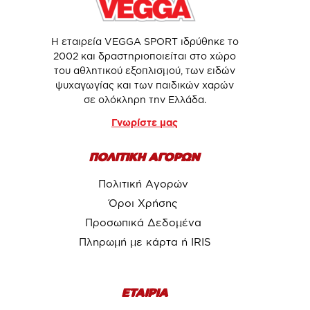
Η εταιρεία VEGGA SPORT ιδρύθηκε το
2002 και δραστηριοποιείται στο χώρο
του αθλητικού εξοπλισμού, των ειδών
ψυχαγωγίας και των παιδικών χαρών
σε ολόκληρη την Ελλάδα.
Γνωρίστε μας
ΠΟΛΙΤΙΚΗ ΑΓΟΡΩΝ
Πολιτική Αγορών
Όροι Χρήσης
Προσωπικά Δεδομένα
Πληρωμή με κάρτα ή IRIS
ΕΤΑΙΡΙΑ