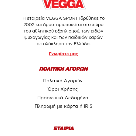
Η εταιρεία VEGGA SPORT ιδρύθηκε το
2002 και δραστηριοποιείται στο χώρο
του αθλητικού εξοπλισμού, των ειδών
ψυχαγωγίας και των παιδικών χαρών
σε ολόκληρη την Ελλάδα.
Γνωρίστε μας
ΠΟΛΙΤΙΚΗ ΑΓΟΡΩΝ
Πολιτική Αγορών
Όροι Χρήσης
Προσωπικά Δεδομένα
Πληρωμή με κάρτα ή IRIS
ΕΤΑΙΡΙΑ