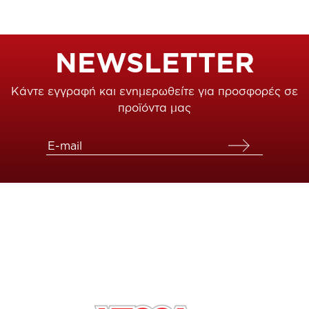
NEWSLETTER
Κάντε εγγραφή και ενημερωθείτε για προσφορές σε
προϊόντα μας