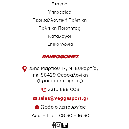
Εταιρία
Υπηρεσίες
Περιβαλλοντική Πολιτική
Πολιτική Ποιότητας
Κατάλογοι
Επικοινωνία
ΠΛΗΡΟΦΟΡΙΕΣ
25ης Μαρτίου 17, Ν. Ευκαρπία,
τ.κ. 56429 Θεσσαλονίκη
(Γραφεία εταιρείας)
2310 688 009
sales@veggasport.gr
Ωράριο λειτουργίας
Δευ. – Παρ. 08.30 – 16:30