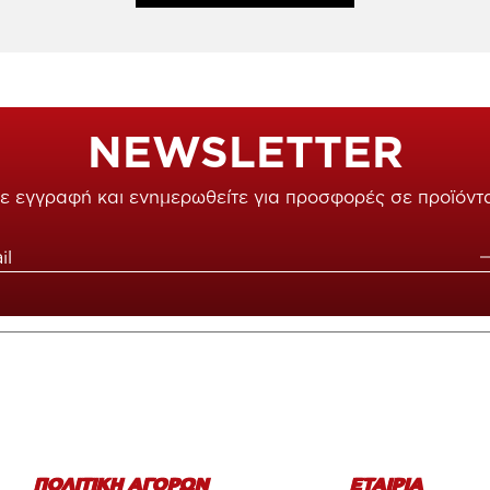
NEWSLETTER
ε εγγραφή και ενημερωθείτε για προσφορές σε προϊόντ
ΠΟΛΙΤΙΚΗ ΑΓΟΡΩΝ
ΕΤΑΙΡΙΑ