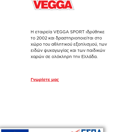
Η εταιρεία VEGGA SPORT ιδρύθηκε
το 2002 και δραστηριοποιείται στο
χώρο του αθλητικού εξοπλισμού, των
ειδών ψυχαγωγίας και των παιδικών
χαρών σε ολόκληρη την Ελλάδα.
Γνωρίστε μας