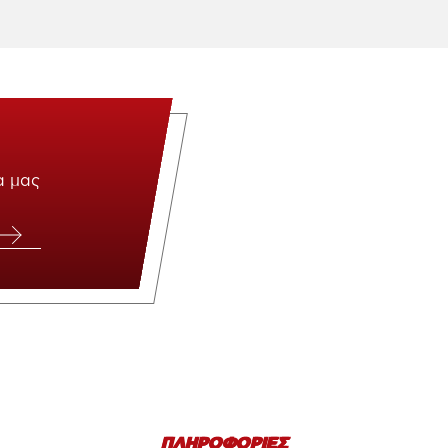
α μας
ΠΛΗΡΟΦΟΡΙΕΣ