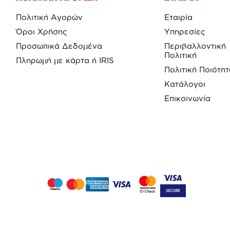
Πολιτική Αγορών
Εταιρία
Όροι Χρήσης
Υπηρεσίες
Προσωπικά Δεδομένα
Περιβαλλοντική
Πολιτική
Πληρωμή με κάρτα ή IRIS
Πολιτική Ποιότη
Κατάλογοι
Επικοινωνία