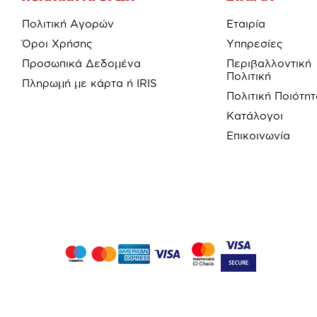
Πολιτική Αγορών
Εταιρία
Όροι Χρήσης
Υπηρεσίες
Προσωπικά Δεδομένα
Περιβαλλοντική
Πολιτική
Πληρωμή με κάρτα ή IRIS
Πολιτική Ποιότη
Κατάλογοι
Επικοινωνία