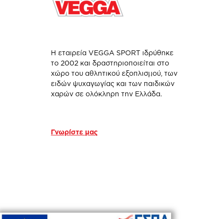
Η εταιρεία VEGGA SPORT ιδρύθηκε
το 2002 και δραστηριοποιείται στο
χώρο του αθλητικού εξοπλισμού, των
ειδών ψυχαγωγίας και των παιδικών
χαρών σε ολόκληρη την Ελλάδα.
Γνωρίστε μας