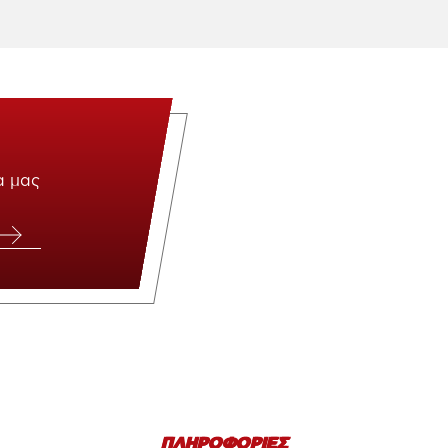
α μας
ΠΛΗΡΟΦΟΡΙΕΣ