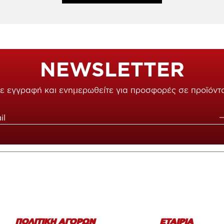
NEWSLETTER
ε εγγραφή και ενημερωθείτε για προσφορές σε προϊόντ
ΠΟΛΙΤΙΚΗ ΑΓΟΡΩΝ
ΕΤΑΙΡΙΑ