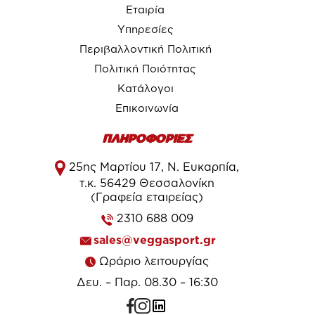
Εταιρία
Υπηρεσίες
Περιβαλλοντική Πολιτική
Πολιτική Ποιότητας
Κατάλογοι
Επικοινωνία
ΠΛΗΡΟΦΟΡΙΕΣ
25ης Μαρτίου 17, Ν. Ευκαρπία,
τ.κ. 56429 Θεσσαλονίκη
(Γραφεία εταιρείας)
2310 688 009
sales@veggasport.gr
Ωράριο λειτουργίας
Δευ. – Παρ. 08.30 – 16:30