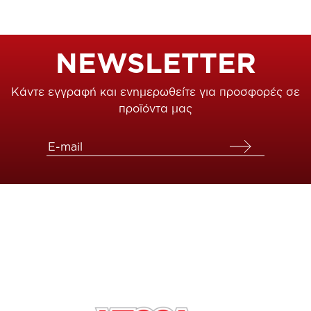
NEWSLETTER
Κάντε εγγραφή και ενημερωθείτε για προσφορές σε
προϊόντα μας