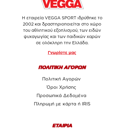
Η εταιρεία VEGGA SPORT ιδρύθηκε το
2002 και δραστηριοποιείται στο χώρο
του αθλητικού εξοπλισμού, των ειδών
ψυχαγωγίας και των παιδικών χαρών
σε ολόκληρη την Ελλάδα.
Γνωρίστε μας
ΠΟΛΙΤΙΚΗ ΑΓΟΡΩΝ
Πολιτική Αγορών
Όροι Χρήσης
Προσωπικά Δεδομένα
Πληρωμή με κάρτα ή IRIS
ΕΤΑΙΡΙΑ