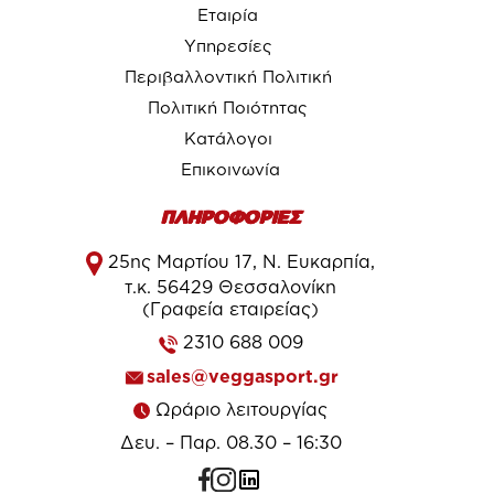
Εταιρία
Υπηρεσίες
Περιβαλλοντική Πολιτική
Πολιτική Ποιότητας
Κατάλογοι
Επικοινωνία
ΠΛΗΡΟΦΟΡΙΕΣ
25ης Μαρτίου 17, Ν. Ευκαρπία,
τ.κ. 56429 Θεσσαλονίκη
(Γραφεία εταιρείας)
2310 688 009
sales@veggasport.gr
Ωράριο λειτουργίας
Δευ. – Παρ. 08.30 – 16:30