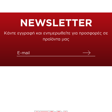
NEWSLETTER
Κάντε εγγραφή και ενημερωθείτε για προσφορές σε
προϊόντα μας