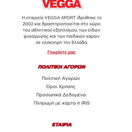
Η εταιρεία VEGGA SPORT ιδρύθηκε το
2002 και δραστηριοποιείται στο χώρο
του αθλητικού εξοπλισμού, των ειδών
ψυχαγωγίας και των παιδικών χαρών
σε ολόκληρη την Ελλάδα.
Γνωρίστε μας
ΠΟΛΙΤΙΚΗ ΑΓΟΡΩΝ
Πολιτική Αγορών
Όροι Χρήσης
Προσωπικά Δεδομένα
Πληρωμή με κάρτα ή IRIS
ΕΤΑΙΡΙΑ