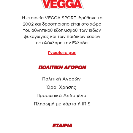
Η εταιρεία VEGGA SPORT ιδρύθηκε το
2002 και δραστηριοποιείται στο χώρο
του αθλητικού εξοπλισμού, των ειδών
ψυχαγωγίας και των παιδικών χαρών
σε ολόκληρη την Ελλάδα.
Γνωρίστε μας
ΠΟΛΙΤΙΚΗ ΑΓΟΡΩΝ
Πολιτική Αγορών
Όροι Χρήσης
Προσωπικά Δεδομένα
Πληρωμή με κάρτα ή IRIS
ΕΤΑΙΡΙΑ