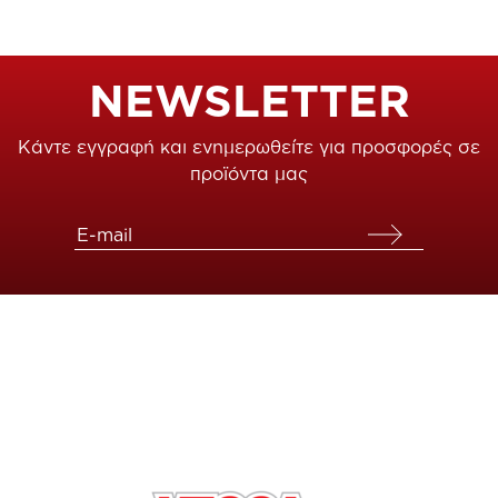
NEWSLETTER
Κάντε εγγραφή και ενημερωθείτε για προσφορές σε
προϊόντα μας