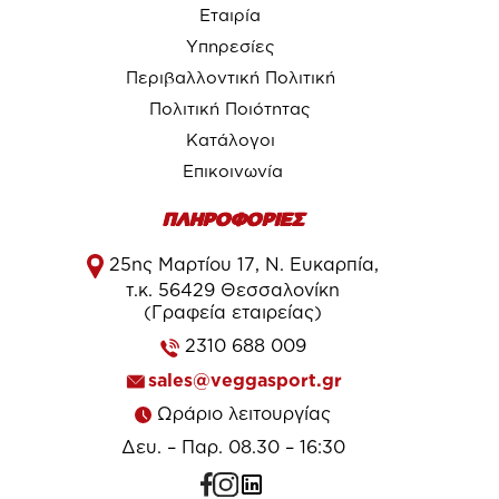
Εταιρία
Υπηρεσίες
Περιβαλλοντική Πολιτική
Πολιτική Ποιότητας
Κατάλογοι
Επικοινωνία
ΠΛΗΡΟΦΟΡΙΕΣ
25ης Μαρτίου 17, Ν. Ευκαρπία,
τ.κ. 56429 Θεσσαλονίκη
(Γραφεία εταιρείας)
2310 688 009
sales@veggasport.gr
Ωράριο λειτουργίας
Δευ. – Παρ. 08.30 – 16:30