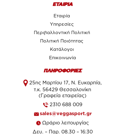
ΕΤΑΙΡΙΑ
Εταιρία
Υπηρεσίες
Περιβαλλοντική Πολιτική
Πολιτική Ποιότητας
Κατάλογοι
Επικοινωνία
ΠΛΗΡΟΦΟΡΙΕΣ
25ης Μαρτίου 17, Ν. Ευκαρπία,
τ.κ. 56429 Θεσσαλονίκη
(Γραφεία εταιρείας)
2310 688 009
sales@veggasport.gr
Ωράριο λειτουργίας
Δευ. – Παρ. 08.30 – 16:30