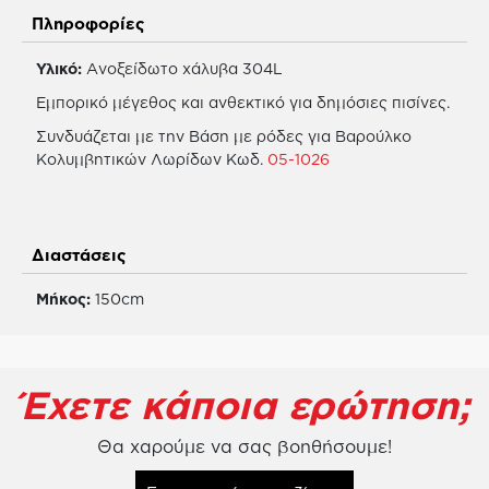
Πληροφορίες
Υλικό:
Ανοξείδωτο χάλυβα 304L
Εμπορικό μέγεθος και ανθεκτικό για δημόσιες πισίνες.
Συνδυάζεται με την Βάση με ρόδες για Βαρούλκο
Κολυμβητικών Λωρίδων Κωδ.
05-1026
Διαστάσεις
Μήκος:
150cm
Έχετε κάποια ερώτηση;
Θα χαρούμε να σας βοηθήσουμε!