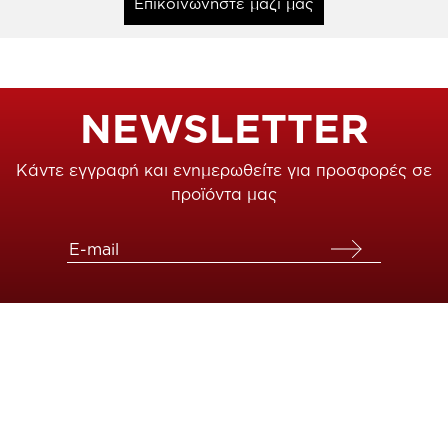
Επικοινωνήστε μαζί μας
NEWSLETTER
Κάντε εγγραφή και ενημερωθείτε για προσφορές σε
προϊόντα μας