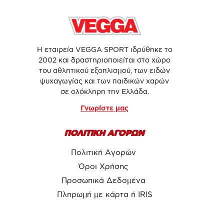
Η εταιρεία VEGGA SPORT ιδρύθηκε το
2002 και δραστηριοποιείται στο χώρο
του αθλητικού εξοπλισμού, των ειδών
ψυχαγωγίας και των παιδικών χαρών
σε ολόκληρη την Ελλάδα.
Γνωρίστε μας
ΠΟΛΙΤΙΚΗ ΑΓΟΡΩΝ
Πολιτική Αγορών
Όροι Χρήσης
Προσωπικά Δεδομένα
Πληρωμή με κάρτα ή IRIS